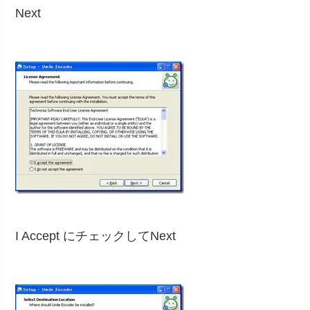
Next
I Accept にチェックしてNext