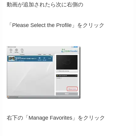
動画が追加されたら次に右側の
「Please Select the Profile」をクリック
右下の「Manage Favorites」をクリック