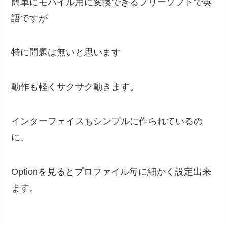
簡単にモバイル用に変換できるフリーソフトで英
語ですが
特に問題は無いと思います
動作も軽くサクサク動きます。
インターフェイスもシンプルに作られているの
に、
Optionを見るとプロファイル毎に細かく設定出来
ます。