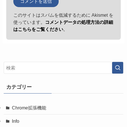
このサイトはスパムを低減するために Akismet を
使っています。
コメントデータの処理方法の詳細
はこちらをご覧ください
。
カテゴリー
Chrome拡張機能
Info