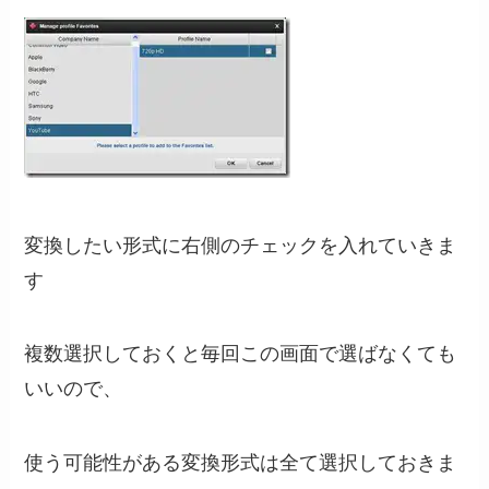
変換したい形式に右側のチェックを入れていきま
す
複数選択しておくと毎回この画面で選ばなくても
いいので、
使う可能性がある変換形式は全て選択しておきま