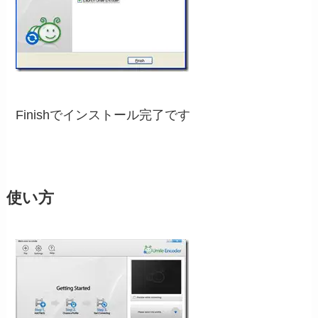
Finishでインストール完了です
使い方