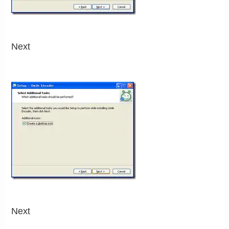
Next
Next