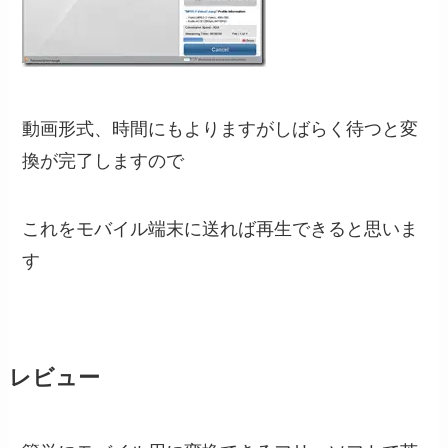
動画形式、時間にもよりますがしばらく待つと変
換が完了しますので
これをモバイル端末に送れば再生できると思いま
す
レビュー