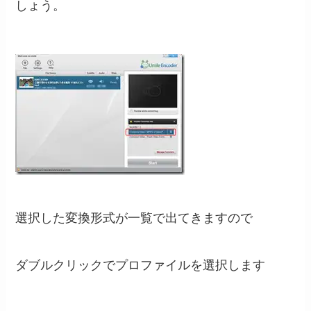
しょう。
選択した変換形式が一覧で出てきますので
ダブルクリックでプロファイルを選択します