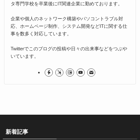
タ専門学校を卒業後にIT関連企業に勤めております。
企業や個人のネットワーク構築やパソコントラブル対
応、ホームページ制作、システム開発などITに関する仕
事を数多く対応しています。
Twitterでこのブログの投稿や日々の出来事などをつぶや
いています。
新着記事