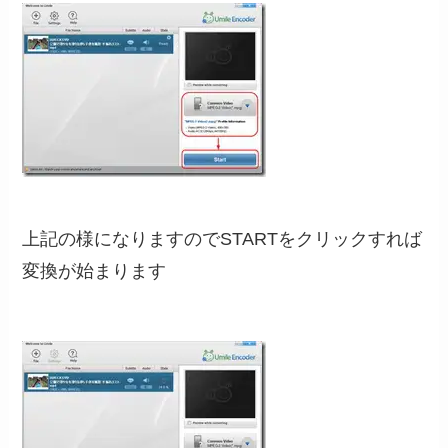
上記の様になりますのでSTARTをクリックすれば
変換が始まります