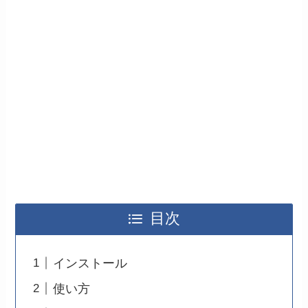
目次
インストール
使い方