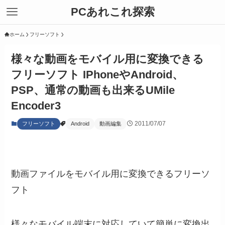
PCあれこれ探索
ホーム
フリーソフト
様々な動画をモバイル用に変換できる
フリーソフト IPhoneやAndroid、
PSP、通常の動画も出来るUMile
Encoder3
2011/07/07
フリーソフト
Android
動画編集
動画ファイルをモバイル用に変換できるフリーソ
フト
様々なモバイル端末に対応していて簡単に変換出