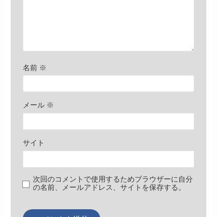
名前
※
メール
※
サイト
次回のコメントで使用するためブラウザーに自分
の名前、メールアドレス、サイトを保存する。