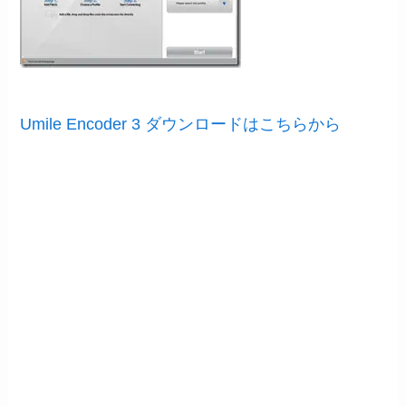
Umile Encoder 3 ダウンロードはこちらから