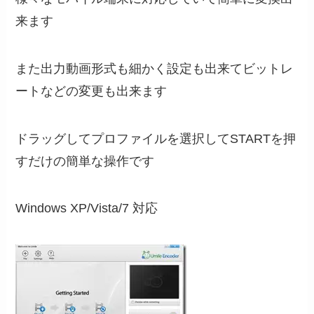
来ます
また出力動画形式も細かく設定も出来てビットレ
ートなどの変更も出来ます
ドラッグしてプロファイルを選択してSTARTを押
すだけの簡単な操作です
Windows XP/Vista/7 対応