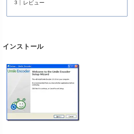
レビュー
インストール