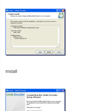
Install