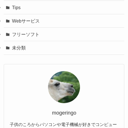
Tips
Webサービス
フリーソフト
未分類
mogeringo
子供のころからパソコンや電子機械が好きでコンピュー