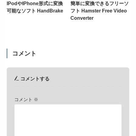
IPodやIPhone形式に変換
簡単に変換できるフリーソ
可能なソフト HandBrake
フト Hamster Free Video
Converter
コメント
コメントする
コメント
※