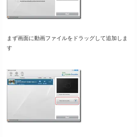
まず画面に動画ファイルをドラッグして追加しま
す