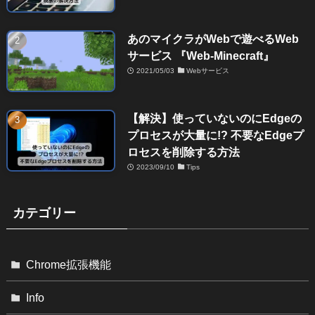
あのマイクラがWebで遊べるWeb
サービス 『Web-Minecraft』
2021/05/03
Webサービス
【解決】使っていないのにEdgeの
プロセスが大量に!? 不要なEdgeプ
ロセスを削除する方法
2023/09/10
Tips
カテゴリー
Chrome拡張機能
Info