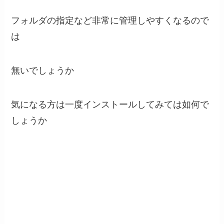
フォルダの指定など非常に管理しやすくなるので
は
無いでしょうか
気になる方は一度インストールしてみては如何で
しょうか