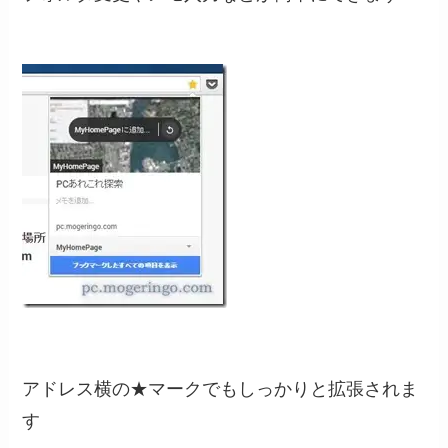
アドレス横の★マークでもしっかりと拡張されま
す