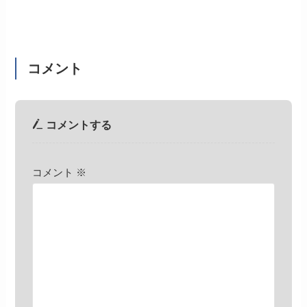
コメント
コメントする
コメント
※