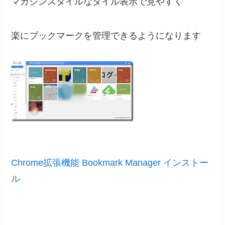
マガジンスタイルなタイル表示で見やすく
楽にブックマークを管理できるようになります
Chrome拡張機能 Bookmark Manager インストー
ル