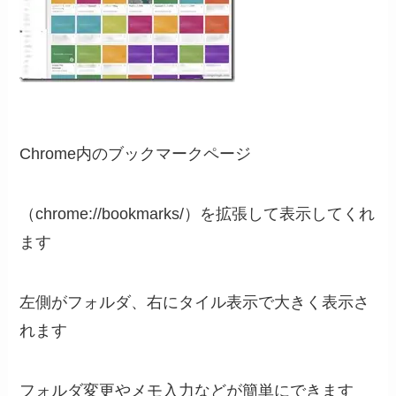
Chrome内のブックマークページ
（chrome://bookmarks/）を拡張して表示してくれ
ます
左側がフォルダ、右にタイル表示で大きく表示さ
れます
フォルダ変更やメモ入力などが簡単にできます