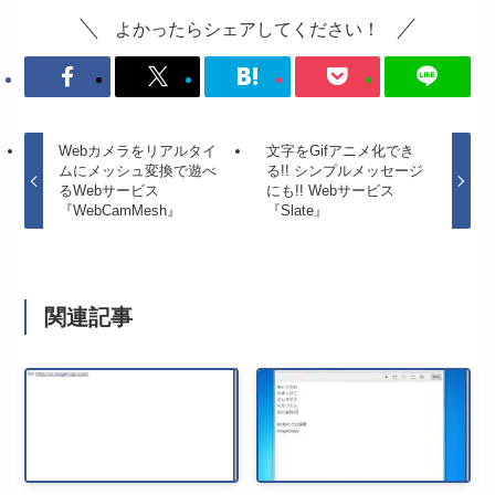
よかったらシェアしてください！
Webカメラをリアルタイ
文字をGifアニメ化でき
ムにメッシュ変換で遊べ
る!! シンプルメッセージ
るWebサービス
にも!! Webサービス
『WebCamMesh』
『Slate』
関連記事