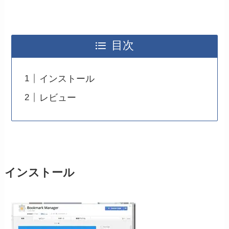
目次
インストール
レビュー
インストール