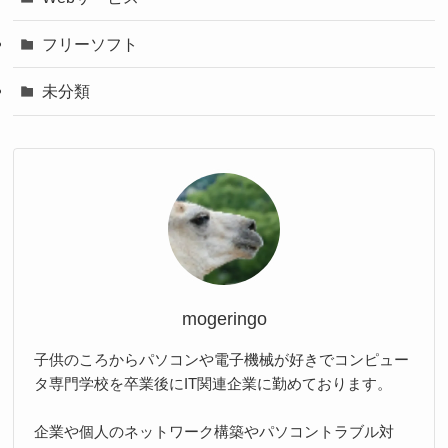
フリーソフト
未分類
mogeringo
子供のころからパソコンや電子機械が好きでコンピュー
タ専門学校を卒業後にIT関連企業に勤めております。
企業や個人のネットワーク構築やパソコントラブル対