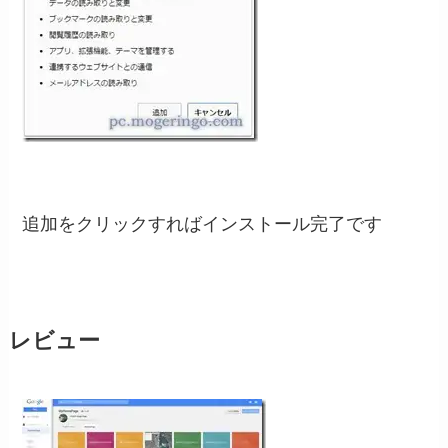
追加をクリックすればインストール完了です
レビュー