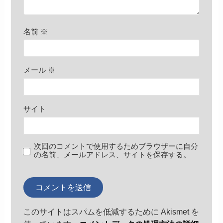
名前
※
メール
※
サイト
次回のコメントで使用するためブラウザーに自分
の名前、メールアドレス、サイトを保存する。
このサイトはスパムを低減するために Akismet を