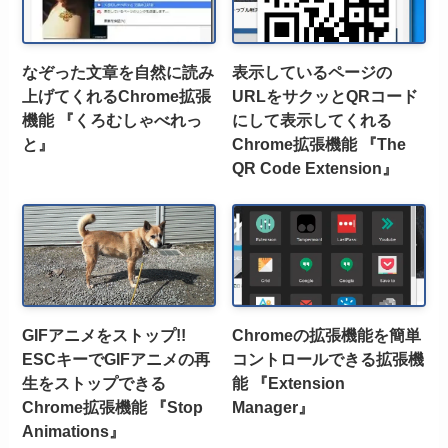
なぞった文章を自然に読み
表示しているページの
上げてくれるChrome拡張
URLをサクッとQRコード
機能 『くろむしゃべれっ
にして表示してくれる
と』
Chrome拡張機能 『The
QR Code Extension』
GIFアニメをストップ!!
Chromeの拡張機能を簡単
ESCキーでGIFアニメの再
コントロールできる拡張機
生をストップできる
能 『Extension
Chrome拡張機能 『Stop
Manager』
Animations』