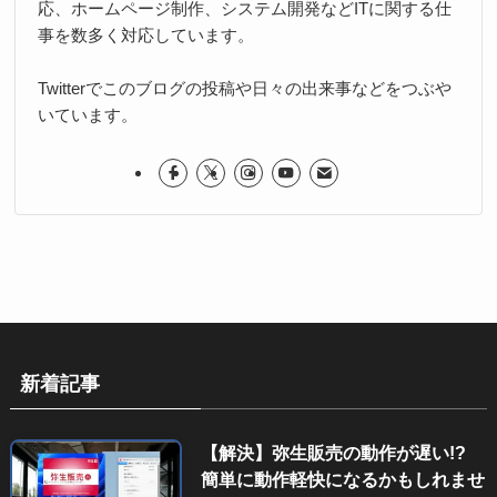
応、ホームページ制作、システム開発などITに関する仕
事を数多く対応しています。
Twitterでこのブログの投稿や日々の出来事などをつぶや
いています。
新着記事
【解決】弥生販売の動作が遅い!?
簡単に動作軽快になるかもしれませ