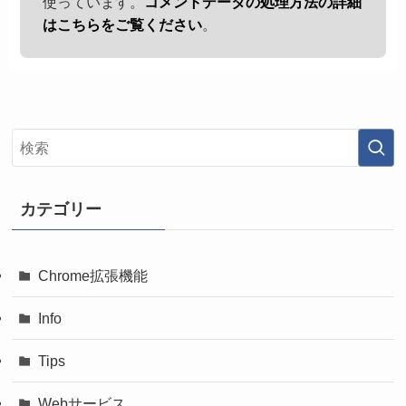
使っています。
コメントデータの処理方法の詳細
はこちらをご覧ください
。
カテゴリー
Chrome拡張機能
Info
Tips
Webサービス