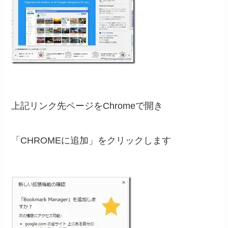
上記リンク先ページをChromeで開き
「CHROMEに追加」をクリックします