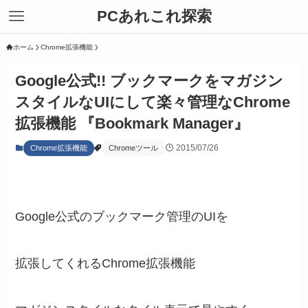
PCあれこれ探索
ホーム
Chrome拡張機能
Google公式!! ブックマークをマガジン
スタイルなUIにして楽々管理なChrome
拡張機能 『Bookmark Manager』
2015/07/26
Chrome拡張機能
Chromeツール
Google公式のブックマーク管理のUIを
拡張してくれるChrome拡張機能