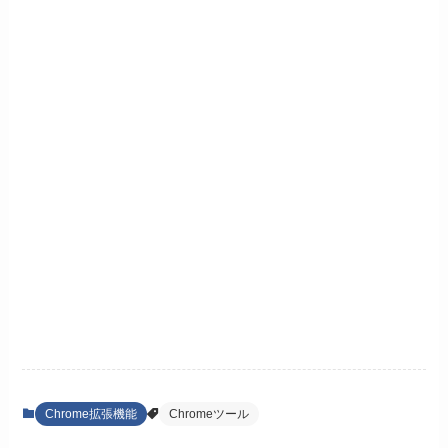
Chrome拡張機能
Chromeツール