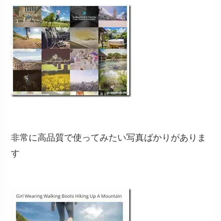
非常に高品質で使ってみたい写真ばかりがありま
す