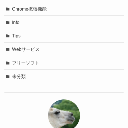
Chrome拡張機能
Info
Tips
Webサービス
フリーソフト
未分類