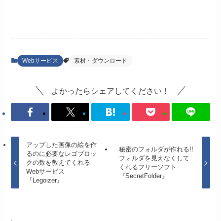
Webサービス
素材・ダウンロード
よかったらシェアしてください！
アップした画像の絵を作
秘密のフォルダが作れる!!
るのに必要なレゴブロッ
フォルダを見えなくして
クの数を教えてくれる
くれるフリーソフト
Webサービス
『SecretFolder』
『Legoizer』