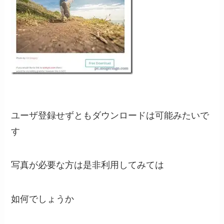
ユーザ登録せずともダウンロードは可能みたいで
す
写真が必要な方は是非利用してみては
如何でしょうか