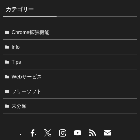
カテゴリー
Chrome拡張機能
Info
Tips
Webサービス
フリーソフト
未分類