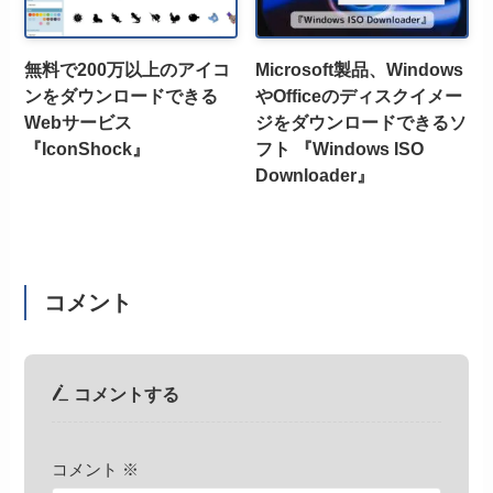
無料で200万以上のアイコ
Microsoft製品、Windows
ンをダウンロードできる
やOfficeのディスクイメー
Webサービス
ジをダウンロードできるソ
『IconShock』
フト 『Windows ISO
Downloader』
コメント
コメントする
コメント
※