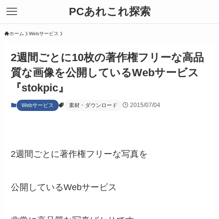
PCあれこれ探索
ホーム
Webサービス
2週間ごとに10枚の著作権フリーな高品
質な画像を公開しているWebサービス
『stokpic』
2015/07/04
Webサービス
素材・ダウンロード
2週間ごとに著作権フリーな写真を
公開しているWebサービス