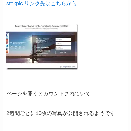
stokpic リンク先はこちらから
ページを開くとカウントされていて
2週間ごとに10枚の写真が公開されるようです