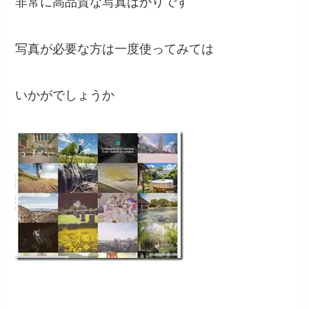
非常に高品質な写真ばかりです
写真が必要な方は一度使ってみては
いかがでしょうか