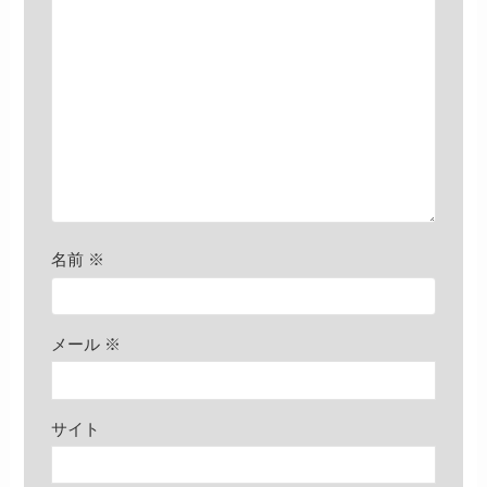
名前
※
メール
※
サイト