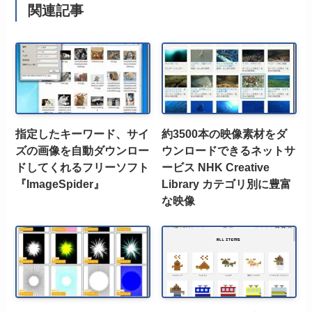
関連記事
指定したキーワード、サイ
約3500本の映像素材をダ
ズの画像を自動ダウンロー
ウンロードできるネットサ
ドしてくれるフリーソフト
ービス NHK Creative
『ImageSpider』
Library カテゴリ別に豊富
な映像