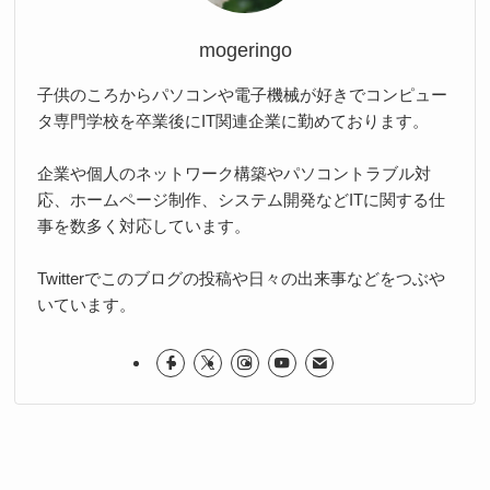
mogeringo
子供のころからパソコンや電子機械が好きでコンピュー
タ専門学校を卒業後にIT関連企業に勤めております。
企業や個人のネットワーク構築やパソコントラブル対
応、ホームページ制作、システム開発などITに関する仕
事を数多く対応しています。
Twitterでこのブログの投稿や日々の出来事などをつぶや
いています。