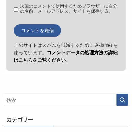
次回のコメントで使用するためブラウザーに自分
の名前、メールアドレス、サイトを保存する。
このサイトはスパムを低減するために Akismet を
使っています。
コメントデータの処理方法の詳細
はこちらをご覧ください
。
カテゴリー