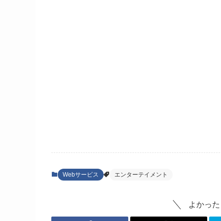
Webサービス
エンターテイメント
よかった