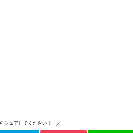
らシェアしてください！