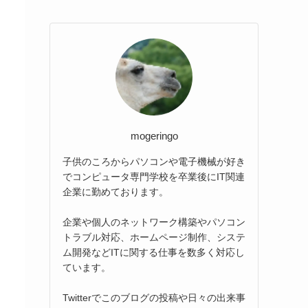
mogeringo
子供のころからパソコンや電子機械が好き
でコンピュータ専門学校を卒業後にIT関連
企業に勤めております。
企業や個人のネットワーク構築やパソコン
トラブル対応、ホームページ制作、システ
ム開発などITに関する仕事を数多く対応し
ています。
Twitterでこのブログの投稿や日々の出来事