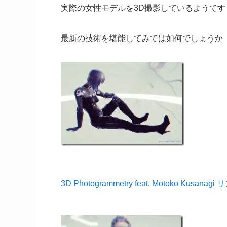
実際の女性モデルを3D撮影しているようです
最新の技術を堪能してみては如何でしょうか
3D Photogrammetry feat. Motoko Kusanagi