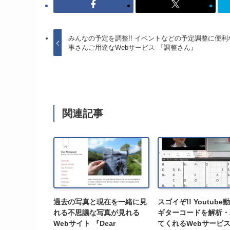
みんなの予定を調整!! イベントなどの予定調整に便利
事さんご用達なWebサービス 『調整さん』
関連記事
過去の写真と現在を一緒に見
スゴイぞ!! Youtub
れる不思議な写真が見れる
ギターコードを解析・
Webサイト 『Dear
てくれるWebサービ