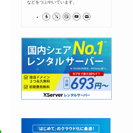
などをつぶやいています。