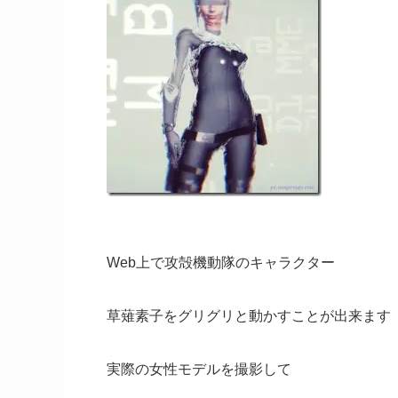
Web上で攻殻機動隊のキャラクター
草薙素子をグリグリと動かすことが出来ます
実際の女性モデルを撮影して