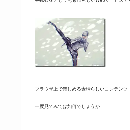
Web技術としても素晴らしいWebサービスで
ブラウザ上で楽しめる素晴らしいコンテンツ
一度見てみては如何でしょうか