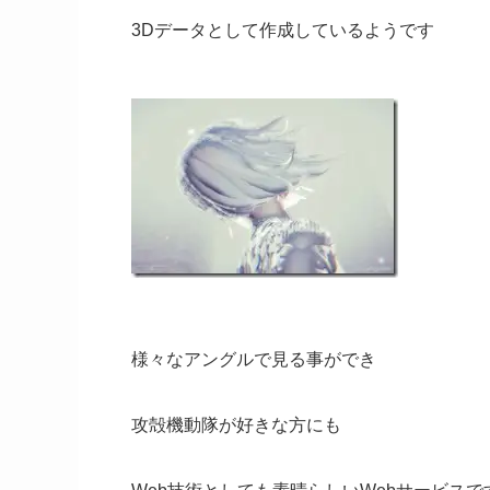
3Dデータとして作成しているようです
様々なアングルで見る事ができ
攻殻機動隊が好きな方にも