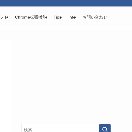
フト
Chrome拡張機能
Tips
Info
お問い合わせ