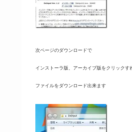
次ページのダウンロードで
インストーラ版、アーカイブ版をクリックす
ファイルをダウンロード出来ます