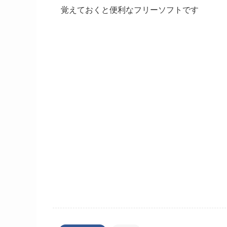
覚えておくと便利なフリーソフトです