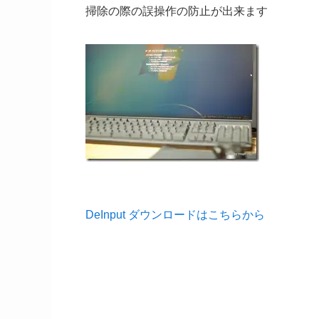
掃除の際の誤操作の防止が出来ます
DeInput ダウンロードはこちらから