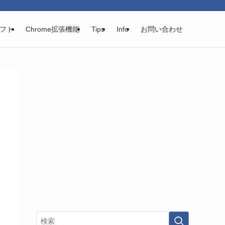
フト
Chrome拡張機能
Tips
Info
お問い合わせ