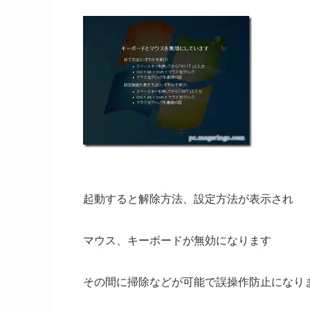
起動すると解除方法、設定方法が表示され
マウス、キーボードが無効になります
その間に掃除などが可能で誤操作防止になり