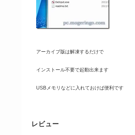
アーカイブ版は解凍するだけで
インストール不要で起動出来ます
USBメモリなどに入れておけば便利です
レビュー