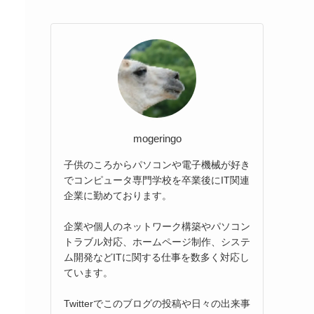
mogeringo
子供のころからパソコンや電子機械が好き
でコンピュータ専門学校を卒業後にIT関連
企業に勤めております。
企業や個人のネットワーク構築やパソコン
トラブル対応、ホームページ制作、システ
ム開発などITに関する仕事を数多く対応し
ています。
Twitterでこのブログの投稿や日々の出来事