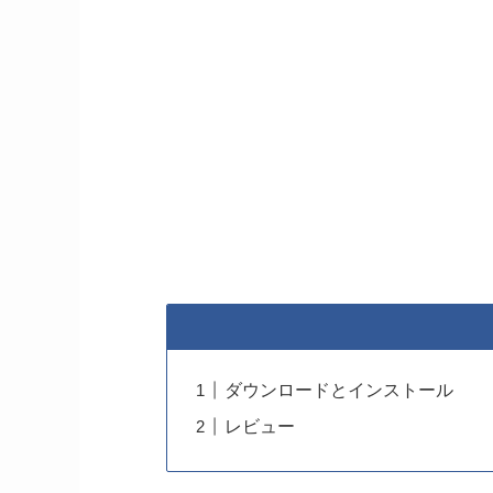
ダウンロードとインストール
レビュー