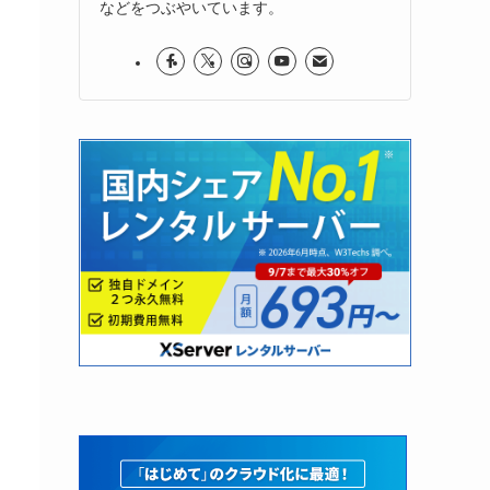
などをつぶやいています。