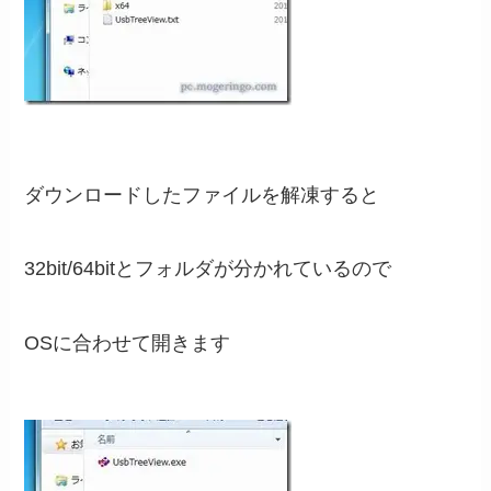
ダウンロードしたファイルを解凍すると
32bit/64bitとフォルダが分かれているので
OSに合わせて開きます