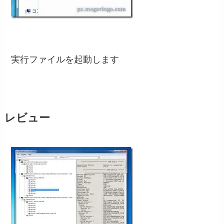
実行ファイルを起動します
レビュー