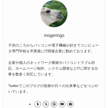
mogeringo
子供のころからパソコンや電子機械が好きでコンピュー
タ専門学校を卒業後にIT関連企業に勤めております。
企業や個人のネットワーク構築やパソコントラブル対
応、ホームページ制作、システム開発などITに関する仕
事を数多く対応しています。
Twitterでこのブログの投稿や日々の出来事などをつぶや
いています。