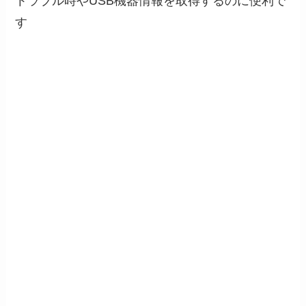
トラブル時やUSB機器情報を取得するのに便利で
す