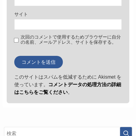
サイト
次回のコメントで使用するためブラウザーに自分
の名前、メールアドレス、サイトを保存する。
このサイトはスパムを低減するために Akismet を
使っています。
コメントデータの処理方法の詳細
はこちらをご覧ください
。