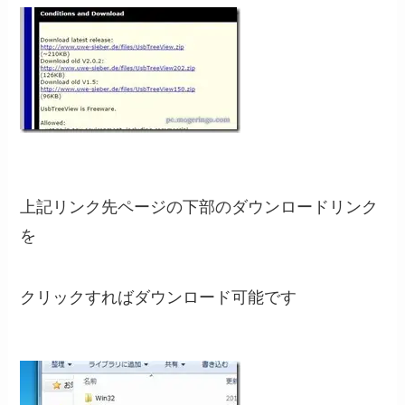
上記リンク先ページの下部のダウンロードリンク
を
クリックすればダウンロード可能です