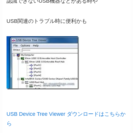
認識できないUSB機器などがある時や
USB関連のトラブル時に便利かも
USB Device Tree Viewer ダウンロードはこちらか
ら