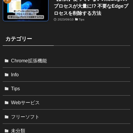
プロセスが大量に!? 不要なEdgeプ
ロセスを削除する方法
2023/09/10
Tips
カテゴリー
Chrome拡張機能
Info
Tips
Webサービス
フリーソフト
未分類