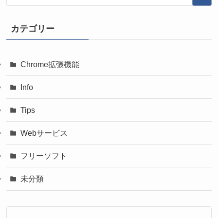
カテゴリー
Chrome拡張機能
Info
Tips
Webサービス
フリーソフト
未分類