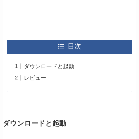
目次
ダウンロードと起動
レビュー
ダウンロードと起動