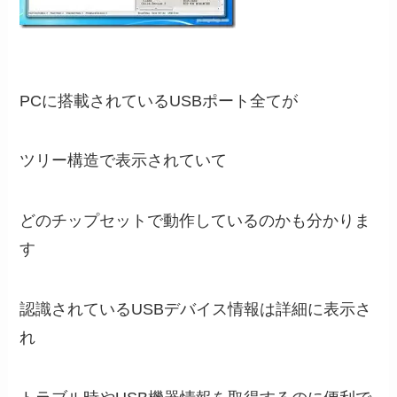
PCに搭載されているUSBポート全てが
ツリー構造で表示されていて
どのチップセットで動作しているのかも分かりま
す
認識されているUSBデバイス情報は詳細に表示さ
れ