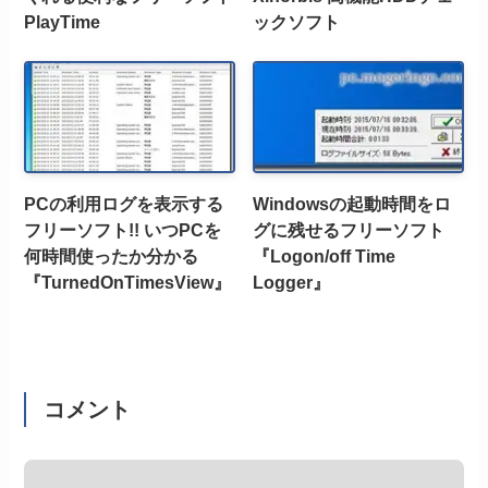
PlayTime
ックソフト
PCの利用ログを表示する
Windowsの起動時間をロ
フリーソフト!! いつPCを
グに残せるフリーソフト
何時間使ったか分かる
『Logon/off Time
『TurnedOnTimesView』
Logger』
コメント