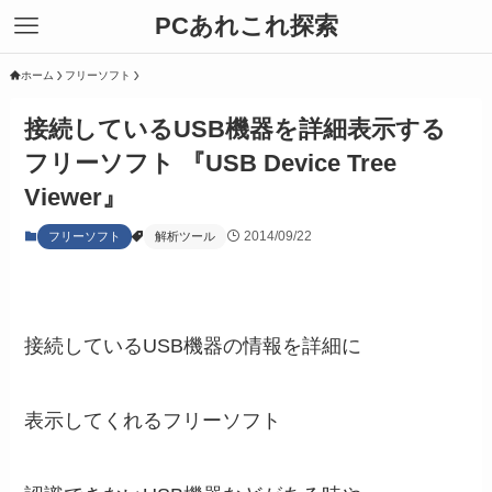
PCあれこれ探索
ホーム
フリーソフト
接続しているUSB機器を詳細表示する
フリーソフト 『USB Device Tree
Viewer』
2014/09/22
フリーソフト
解析ツール
接続しているUSB機器の情報を詳細に
表示してくれるフリーソフト