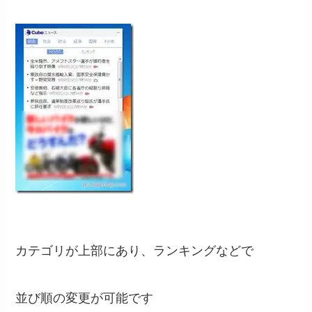
カテゴリが上部にあり、ランキングなどで
並び順の変更が可能です