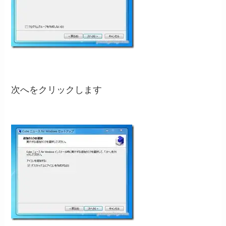
次へをクリックします