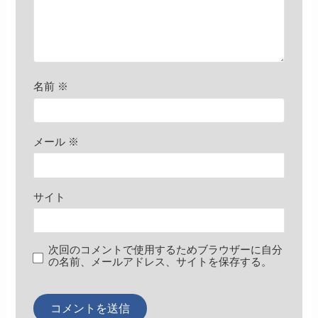
名前
※
メール
※
サイト
次回のコメントで使用するためブラウザーに自分
の名前、メールアドレス、サイトを保存する。