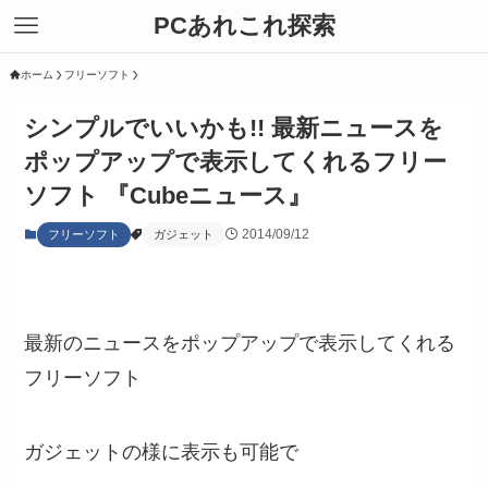
PCあれこれ探索
ホーム
フリーソフト
シンプルでいいかも!! 最新ニュースを
ポップアップで表示してくれるフリー
ソフト 『Cubeニュース』
2014/09/12
フリーソフト
ガジェット
最新のニュースをポップアップで表示してくれる
フリーソフト
ガジェットの様に表示も可能で