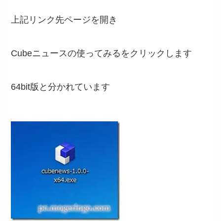
上記リンク先ページを開き
Cubeニュースの使ってみるをクリックします
64bit版と分かれています