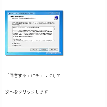
「同意する」にチェックして
次へをクリックします