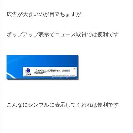
広告が大きいのが目立ちますが
ポップアップ表示でニュース取得では便利です
こんなにシンプルに表示してくれれば便利です