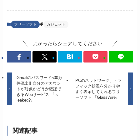
フリーソフト
ガジェット
よかったらシェアしてください！
Gmailのパスワード500万
PCのネットワーク、トラ
件流出!! 自分のアカウン
フィック状況を分かりや
トが対象かどうか確認で
すく表示してくれるフリ
きるWebサービス 『Is
ーソフト 『GlassWire』
leaked?』
関連記事