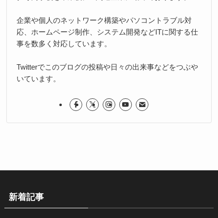
企業や個人のネットワーク構築やパソコントラブル対
応、ホームページ制作、システム開発などITに関する仕
事を数多く対応しています。
Twitterでこのブログの投稿や日々の出来事などをつぶや
いています。
新着記事