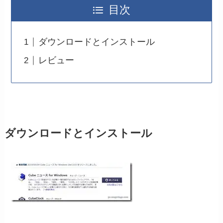
目次
ダウンロードとインストール
レビュー
ダウンロードとインストール