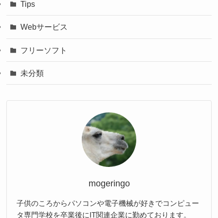
Tips
Webサービス
フリーソフト
未分類
mogeringo
子供のころからパソコンや電子機械が好きでコンピュー
タ専門学校を卒業後にIT関連企業に勤めております。