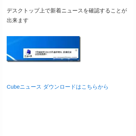
デスクトップ上で新着ニュースを確認することが
出来ます
Cubeニュース ダウンロードはこちらから