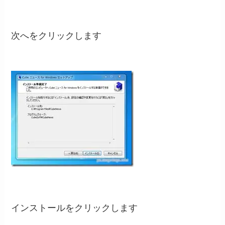
次へをクリックします
インストールをクリックします