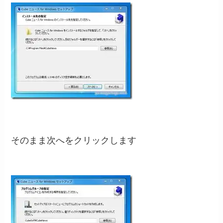
そのまま次へをクリックします