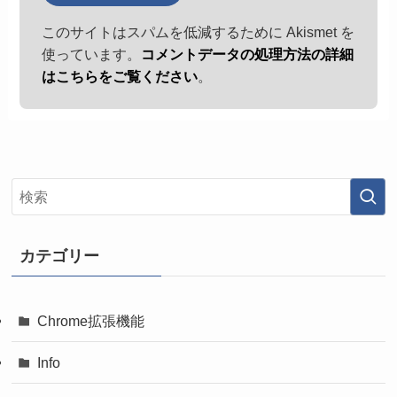
このサイトはスパムを低減するために Akismet を
使っています。
コメントデータの処理方法の詳細
はこちらをご覧ください
。
カテゴリー
Chrome拡張機能
Info