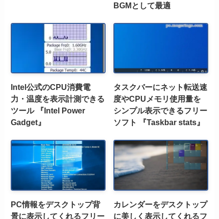
BGMとして最適
Intel公式のCPU消費電
タスクバーにネット転送速
力・温度を表示計測できる
度やCPUメモリ使用量を
ツール 『Intel Power
シンプル表示できるフリー
Gadget』
ソフト 『Taskbar stats』
PC情報をデスクトップ背
カレンダーをデスクトップ
景に表示してくれるフリー
に美しく表示してくれるフ