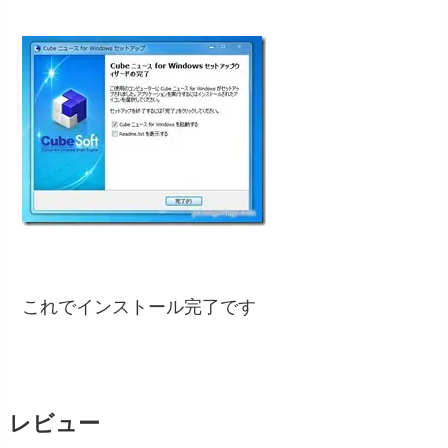
これでインストール完了です
レビュー