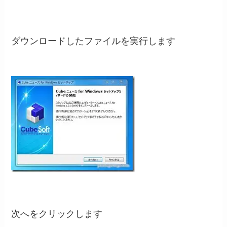
ダウンロードしたファイルを実行します
次へをクリックします