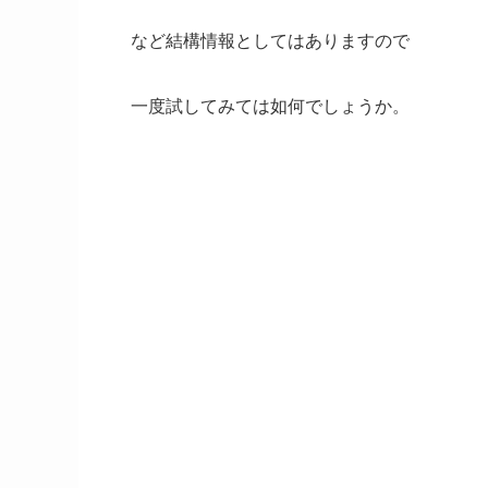
など結構情報としてはありますので
一度試してみては如何でしょうか。