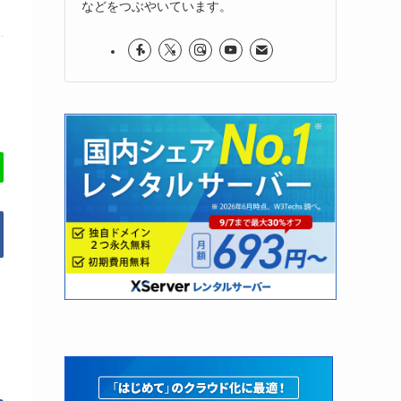
などをつぶやいています。