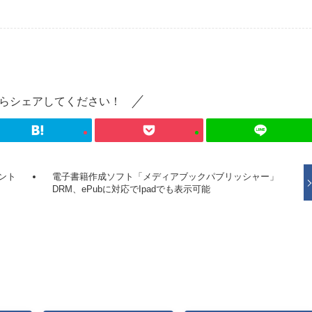
らシェアしてください！
ント
電子書籍作成ソフト「メディアブックパブリッシャー」
DRM、ePubに対応でIpadでも表示可能