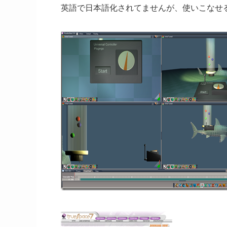
英語で日本語化されてませんが、使いこなせ