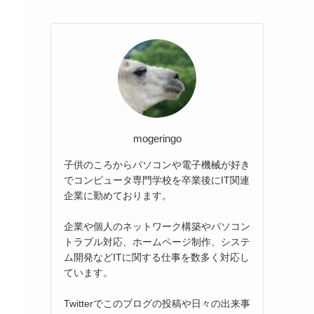
mogeringo
子供のころからパソコンや電子機械が好き
でコンピュータ専門学校を卒業後にIT関連
企業に勤めております。
企業や個人のネットワーク構築やパソコン
トラブル対応、ホームページ制作、システ
ム開発などITに関する仕事を数多く対応し
ています。
Twitterでこのブログの投稿や日々の出来事