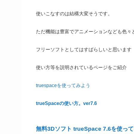
使いこなすのは結構大変そうです。
ただ機能は豊富でアニメーションなども色々
フリーソフトとしてはすばらしいと思います
使い方等を説明されているページをご紹介
truespaceを使ってみよう
trueSpaceの使い方。ver7.6
無料3Dソフト trueSpace 7.6を使