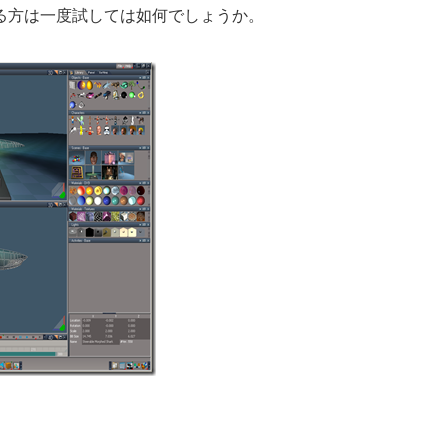
る方は一度試しては如何でしょうか。