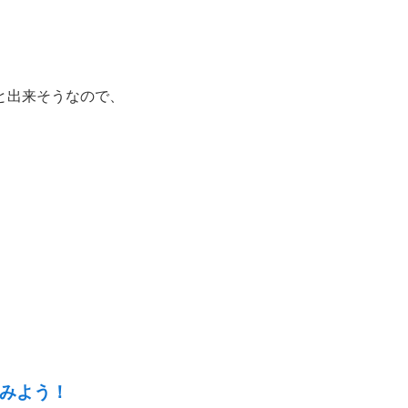
と出来そうなので、
ってみよう！