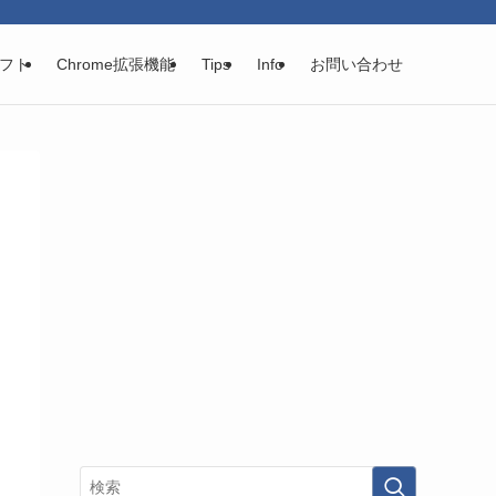
フト
Chrome拡張機能
Tips
Info
お問い合わせ