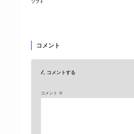
ソフト
コメント
コメントする
コメント
※