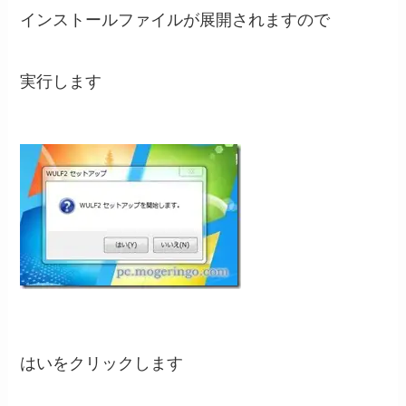
インストールファイルが展開されますので
実行します
はいをクリックします