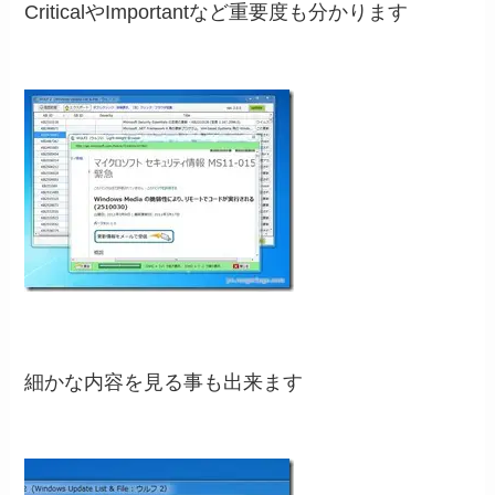
CriticalやImportantなど重要度も分かります
細かな内容を見る事も出来ます