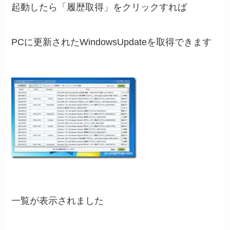
起動したら「履歴取得」をクリックすれば
PCに更新されたWindowsUpdateを取得できます
一覧が表示されました