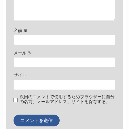
名前
※
メール
※
サイト
次回のコメントで使用するためブラウザーに自分
の名前、メールアドレス、サイトを保存する。