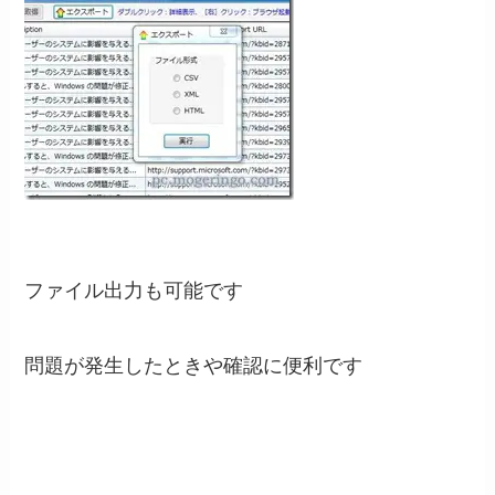
ファイル出力も可能です
問題が発生したときや確認に便利です