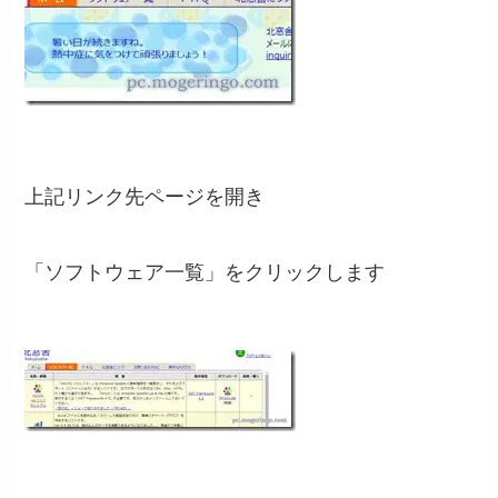
上記リンク先ページを開き
「ソフトウェア一覧」をクリックします