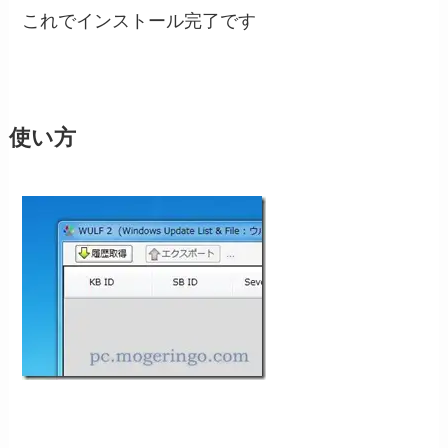
これでインストール完了です
使い方