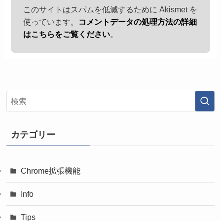
このサイトはスパムを低減するために Akismet を
使っています。
コメントデータの処理方法の詳細
はこちらをご覧ください
。
カテゴリー
Chrome拡張機能
Info
Tips