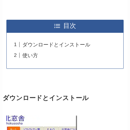
目次
ダウンロードとインストール
使い方
ダウンロードとインストール