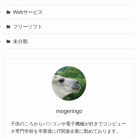
Webサービス
フリーソフト
未分類
mogeringo
子供のころからパソコンや電子機械が好きでコンピュー
タ専門学校を卒業後にIT関連企業に勤めております。