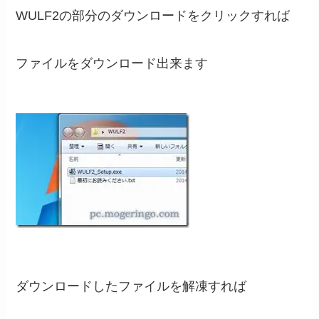
WULF2の部分のダウンロードをクリックすれば
ファイルをダウンロード出来ます
ダウンロードしたファイルを解凍すれば