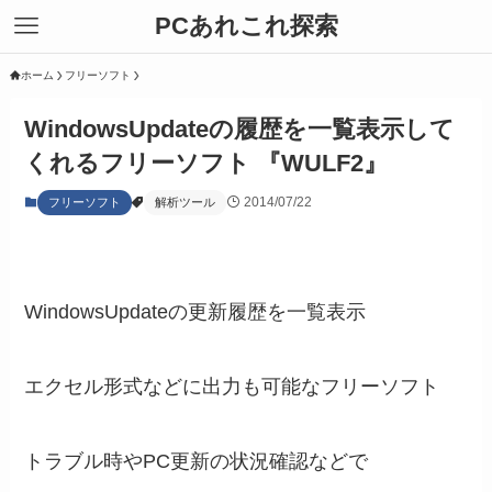
PCあれこれ探索
ホーム
フリーソフト
WindowsUpdateの履歴を一覧表示して
くれるフリーソフト 『WULF2』
2014/07/22
フリーソフト
解析ツール
WindowsUpdateの更新履歴を一覧表示
エクセル形式などに出力も可能なフリーソフト
トラブル時やPC更新の状況確認などで