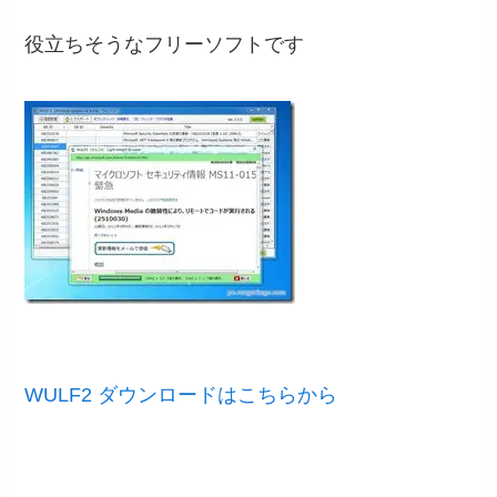
役立ちそうなフリーソフトです
WULF2 ダウンロードはこちらから