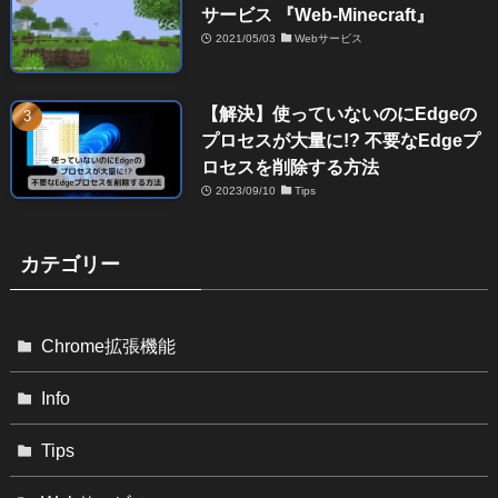
サービス 『Web-Minecraft』
2021/05/03
Webサービス
【解決】使っていないのにEdgeの
プロセスが大量に!? 不要なEdgeプ
ロセスを削除する方法
2023/09/10
Tips
カテゴリー
Chrome拡張機能
Info
Tips