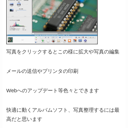
写真をクリックするとこの様に拡大や写真の編集
メールの送信やプリンタの印刷
Webへのアップデート等色々とできます
快適に動くアルバムソフト、写真整理するには最
高だと思います