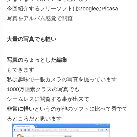
今回紹介するフリーソフトはGoogleのPicasa
写真をアルバム感覚で閲覧
大量の写真でも軽い
写真のちょっとした編集
もできます
私は趣味で一眼カメラの写真を撮っています
1000万画素クラスの写真でも
シームレスに閲覧する事が出来て
非常に軽い
というのが他のソフトに比べて秀でて
るところだと思います