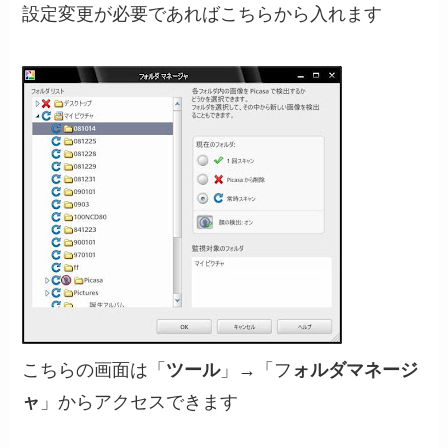
設定変更が必要であればこちらから入れます
こちらの画面は「
ツール
」→「フ
ォルダマネージ
ャ
」からアクセスできます