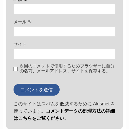
メール
※
サイト
次回のコメントで使用するためブラウザーに自分
の名前、メールアドレス、サイトを保存する。
このサイトはスパムを低減するために Akismet を
使っています。
コメントデータの処理方法の詳細
はこちらをご覧ください
。