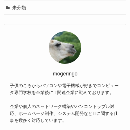
未分類
mogeringo
子供のころからパソコンや電子機械が好きでコンピュー
タ専門学校を卒業後にIT関連企業に勤めております。
企業や個人のネットワーク構築やパソコントラブル対
応、ホームページ制作、システム開発などITに関する仕
事を数多く対応しています。