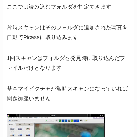
ここでは読み込むフォルダを指定できます
常時スキャンはそのフォルダに追加された写真を
自動でPicasaに取り込みます
1回スキャンはフォルダを発見時に取り込んだフ
ァイルだけとなります
基本マイピクチャが常時スキャンになっていれば
問題御座いません