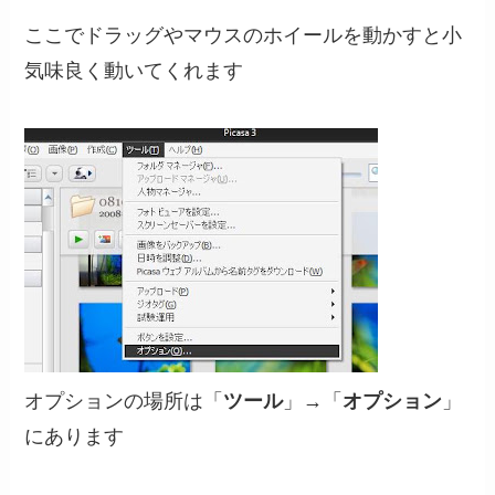
ここでドラッグやマウスのホイールを動かすと小
気味良く動いてくれます
オプションの場所は「
ツール
」→「
オプション
」
にあります