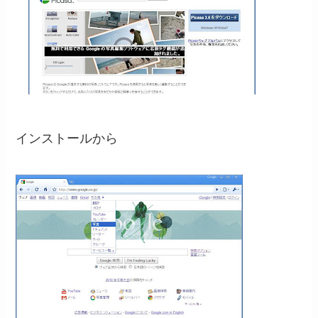
インストールから