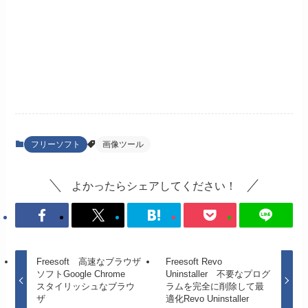
フリーソフト
画像ツール
よかったらシェアしてください！
Freesoft 高速なブラウザ
Freesoft Revo
ソフトGoogle Chrome
Uninstaller 不要なプログ
スタイリッシュなブラウ
ラムを完全に削除して最
ザ
適化Revo Uninstaller