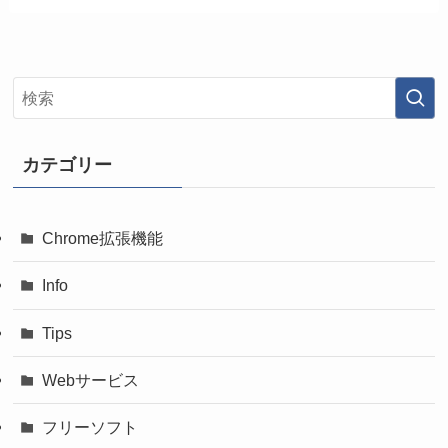
カテゴリー
Chrome拡張機能
Info
Tips
Webサービス
フリーソフト