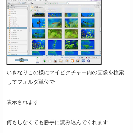
いきなりこの様にマイピクチャー内の画像を検索
してフォルダ単位で
表示されます
何もしなくても勝手に読み込んでくれます