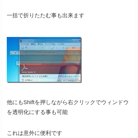
一括で折りたたむ事も出来ます
他にもShiftを押しながら右クリックでウィンドウ
を透明化にする事も可能
これは意外に便利です