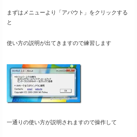
まずはメニューより「アバウト」をクリックする
と
使い方の説明が出てきますので練習します
一通りの使い方が説明されますので操作して