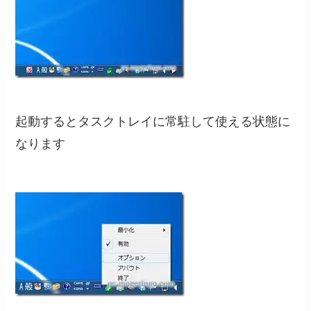
起動するとタスクトレイに常駐して使える状態に
なります