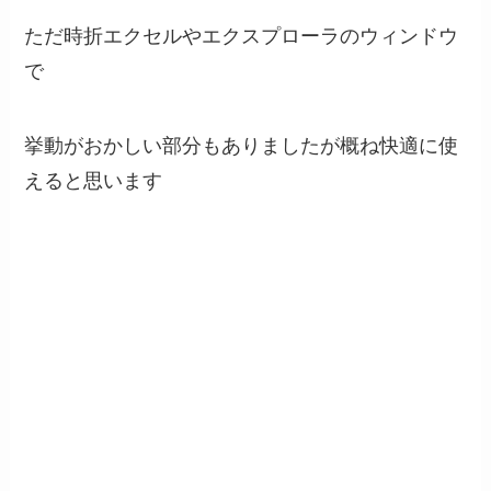
ただ時折エクセルやエクスプローラのウィンドウ
で
挙動がおかしい部分もありましたが概ね快適に使
えると思います