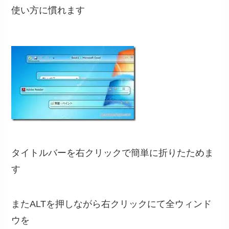
使い方に慣れます
タイトルバーを右クリックで簡単に折りたためま
す
またALTを押しながら右クリックにて全ウィンド
ウを