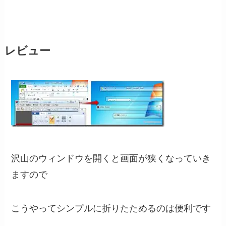
レビュー
沢山のウィンドウを開くと画面が狭くなっていき
ますので
こうやってシンプルに折りたためるのは便利です