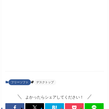
フリーソフト
デスクトップ
よかったらシェアしてください！