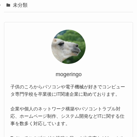
未分類
mogeringo
子供のころからパソコンや電子機械が好きでコンピュー
タ専門学校を卒業後にIT関連企業に勤めております。
企業や個人のネットワーク構築やパソコントラブル対
応、ホームページ制作、システム開発などITに関する仕
事を数多く対応しています。