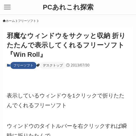
PCあれこれ探索
ホーム
フリーソフト
邪魔なウィンドウをサクッと収納 折り
たたんで表示してくれるフリーソフト
『Win Roll』
2013/07/30
フリーソフト
デスクトップ
表示しているウィンドウを1クリックで折りたた
んでくれるフリーソフト
ウィンドウのタイトルバーを右クリックすれば瞬
時に折りたたんで