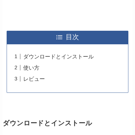
目次
ダウンロードとインストール
使い方
レビュー
ダウンロードとインストール