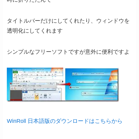
タイトルバーだけにしてくれたり、ウィンドウを
透明化にしてくれます
シンプルなフリーソフトですが意外に便利ですよ
WinRoll 日本語版のダウンロードはこちらから