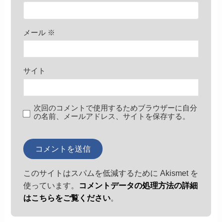
メール
※
サイト
次回のコメントで使用するためブラウザーに自分
の名前、メールアドレス、サイトを保存する。
このサイトはスパムを低減するために Akismet を
使っています。
コメントデータの処理方法の詳細
はこちらをご覧ください
。