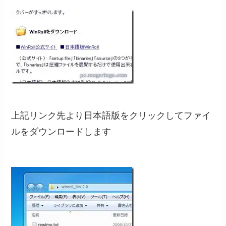
上記リンク先より日本語版をクリックしてファイ
ルをダウンロードします