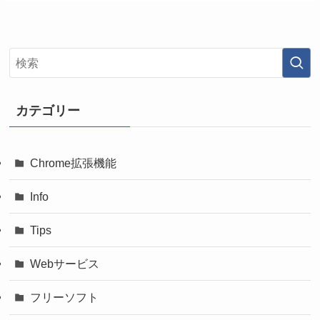
カテゴリー
Chrome拡張機能
Info
Tips
Webサービス
フリーソフト