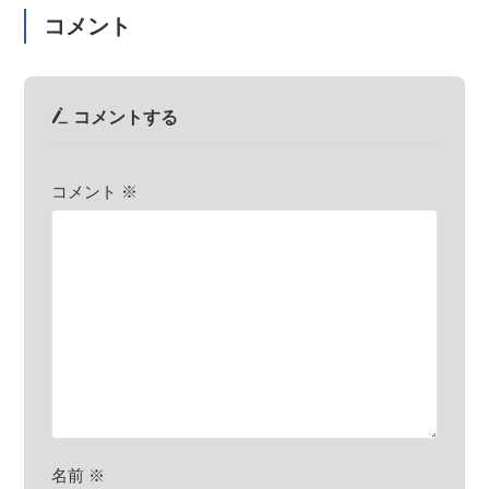
コメント
コメントする
コメント
※
名前
※