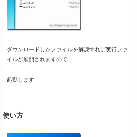
ダウンロードしたファイルを解凍すれば実行ファ
イルが展開されますので
起動します
使い方