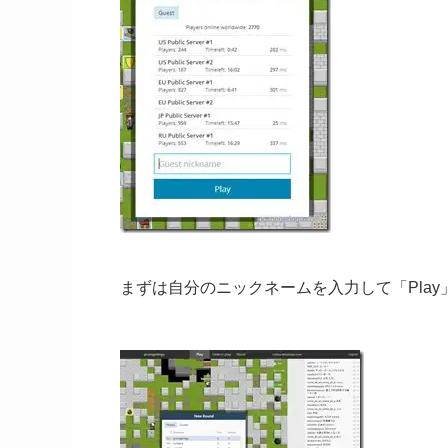
まずは自分のニックネームを入力して「Play