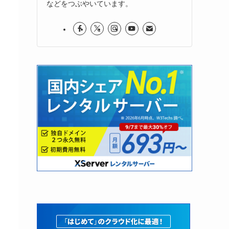
などをつぶやいています。