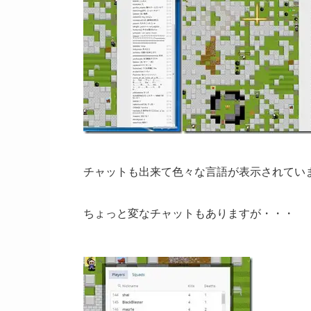
チャットも出来て色々な言語が表示されてい
ちょっと変なチャットもありますが・・・