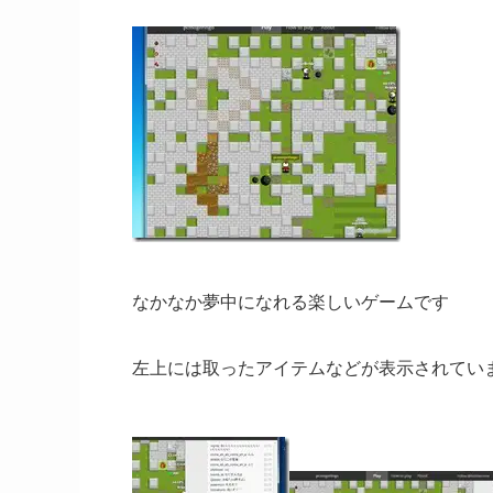
なかなか夢中になれる楽しいゲームです
左上には取ったアイテムなどが表示されてい