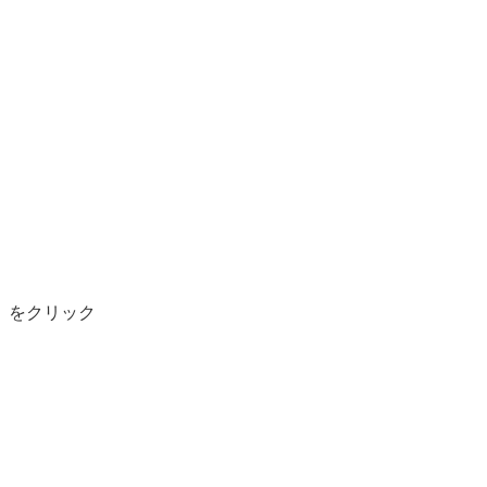
」をクリック