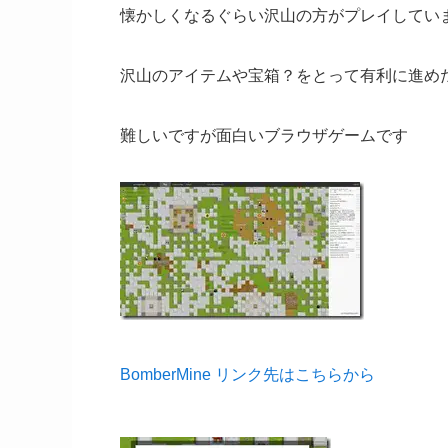
懐かしくなるぐらい沢山の方がプレイしてい
沢山のアイテムや宝箱？をとって有利に進め
難しいですが面白いブラウザゲームです
BomberMine リンク先はこちらから