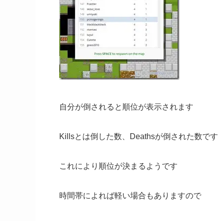
自分が倒されると順位が表示されます
Killsとは倒した数、Deathsが倒された数です
これにより順位が決まるようです
時間帯によれば軽い場合もありますので