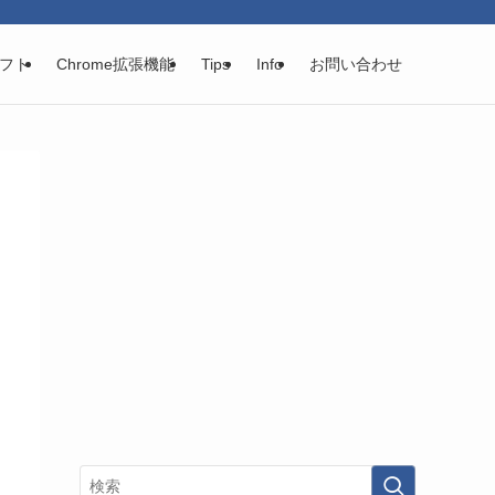
フト
Chrome拡張機能
Tips
Info
お問い合わせ