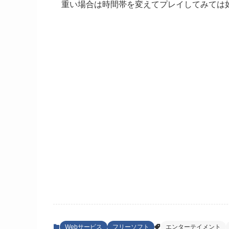
重い場合は時間帯を変えてプレイしてみては
Webサービス
フリーソフト
エンターテイメント