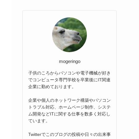
mogeringo
子供のころからパソコンや電子機械が好き
でコンピュータ専門学校を卒業後にIT関連
企業に勤めております。
企業や個人のネットワーク構築やパソコン
トラブル対応、ホームページ制作、システ
ム開発などITに関する仕事を数多く対応し
ています。
Twitterでこのブログの投稿や日々の出来事