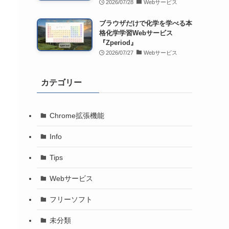
2026/07/28
Webサービス
ブラウザだけで化学を学べる本
格化学学習Webサービス
『Zperiod』
2026/07/27
Webサービス
カテゴリー
Chrome拡張機能
Info
Tips
Webサービス
フリーソフト
未分類