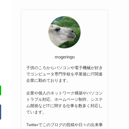
mogeringo
子供のころからパソコンや電子機械が好き
でコンピュータ専門学校を卒業後にIT関連
企業に勤めております。
企業や個人のネットワーク構築やパソコン
トラブル対応、ホームページ制作、システ
ム開発などITに関する仕事を数多く対応し
ています。
Twitterでこのブログの投稿や日々の出来事