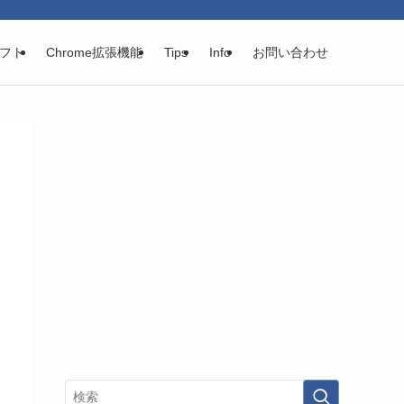
フト
Chrome拡張機能
Tips
Info
お問い合わせ