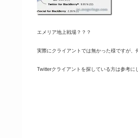
エメリア地上戦場？？？
実際にクライアントでは無かった様ですが、
Twitterクライアントを探している方は参考