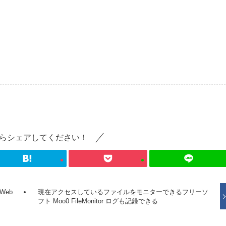
らシェアしてください！
Web
現在アクセスしているファイルをモニターできるフリーソ
フト Moo0 FileMonitor ログも記録できる