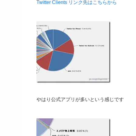
Twitter Clients リンク先はこちらから
やはり公式アプリが多いという感じです