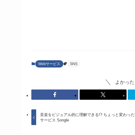
Webサービス
SNS
よかった
音楽をビジュアル的に理解できる!? ちょっと変わった
サービス Songle