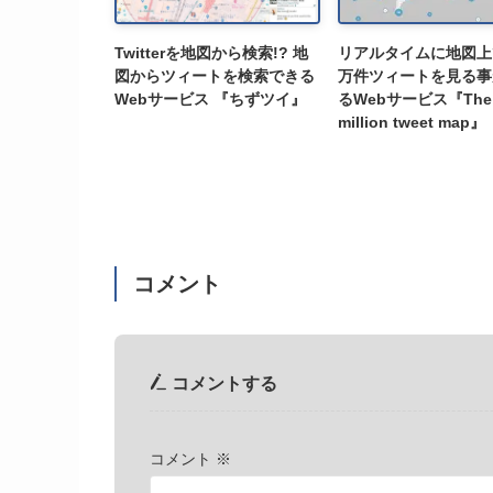
Twitterを地図から検索!? 地
リアルタイムに地図上で
図からツィートを検索できる
万件ツィートを見る事
Webサービス 『ちずツイ』
るWebサービス『The 
million tweet map』
コメント
コメントする
コメント
※