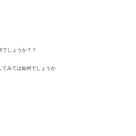
何でしょうか？？
にしてみては如何でしょうか