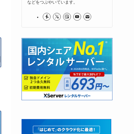
などをつぶやいています。