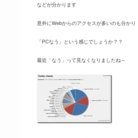
などが分かります
意外にWebからのアクセスが多いのも分かり
「PCなう」という感じでしょうか？？
最近「なう」って見なくなりましたね～