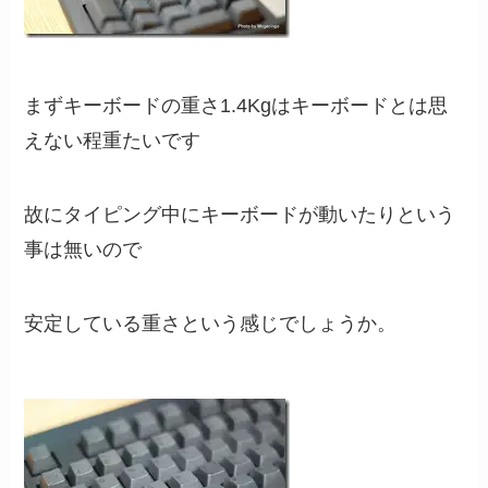
まずキーボードの重さ1.4Kgはキーボードとは思
えない程重たいです
故にタイピング中にキーボードが動いたりという
事は無いので
安定している重さという感じでしょうか。