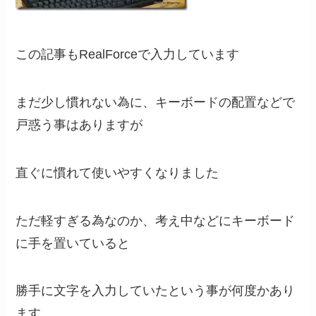
この記事もRealForceで入力しています
まだ少し慣れない為に、キーボードの配置などで
戸惑う事はありますが
直ぐに慣れて使いやすくなりました
ただ軽すぎる為なのか、考え中などにキーボード
に手を置いていると
勝手に文字を入力していたという事が何度かあり
ます