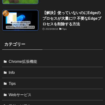
【解決】使っていないのにEdgeの
プロセスが大量に!? 不要なEdgeプ
ロセスを削除する方法
2023/09/10
Tips
カテゴリー
Chrome拡張機能
Info
Tips
Webサービス