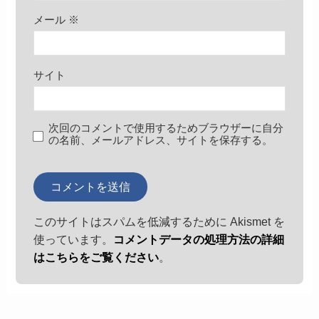
メール
※
サイト
次回のコメントで使用するためブラウザーに自分
の名前、メールアドレス、サイトを保存する。
このサイトはスパムを低減するために Akismet を
使っています。
コメントデータの処理方法の詳細
はこちらをご覧ください
。