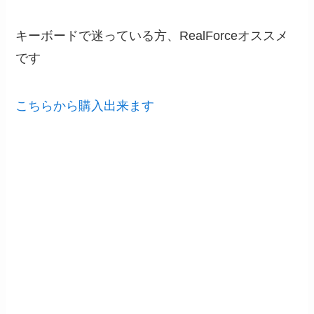
キーボードで迷っている方、RealForceオススメ
です
こちらから購入出来ます