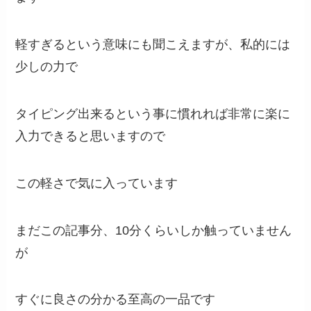
軽すぎるという意味にも聞こえますが、私的には
少しの力で
タイピング出来るという事に慣れれば非常に楽に
入力できると思いますので
この軽さで気に入っています
まだこの記事分、10分くらいしか触っていません
が
すぐに良さの分かる至高の一品です