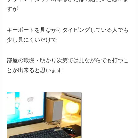
すが
キーボードを見ながらタイピングしている人でも
少し見にくいだけで
部屋の環境・明かり次第では見ながらでも打つこ
とが出来ると思います