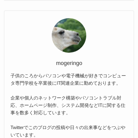
mogeringo
子供のころからパソコンや電子機械が好きでコンピュー
タ専門学校を卒業後にIT関連企業に勤めております。
企業や個人のネットワーク構築やパソコントラブル対
応、ホームページ制作、システム開発などITに関する仕
事を数多く対応しています。
Twitterでこのブログの投稿や日々の出来事などをつぶや
いています。