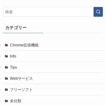
カテゴリー
Chrome拡張機能
Info
Tips
Webサービス
フリーソフト
未分類