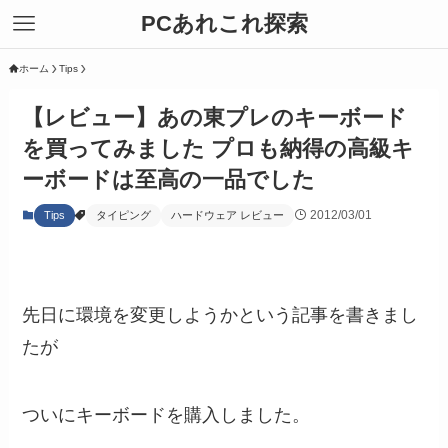
PCあれこれ探索
ホーム
Tips
【レビュー】あの東プレのキーボード
を買ってみました プロも納得の高級キ
ーボードは至高の一品でした
2012/03/01
Tips
タイピング
ハードウェア レビュー
先日に環境を変更しようかという記事を書きまし
たが
ついにキーボードを購入しました。