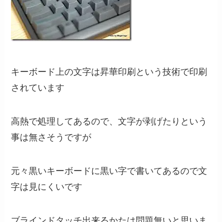
キーボード上の文字は昇華印刷という技術で印刷
されています
高熱で処理してあるので、文字が剥げたりという
事は無さそうですが
元々黒いキーボードに黒い字で書いてあるので文
字は見にくいです
ブラインドタッチ出来るかたは問題無いと思いま