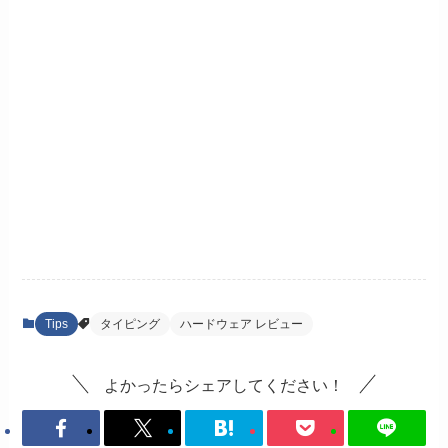
Tips
タイピング
ハードウェア レビュー
よかったらシェアしてください！