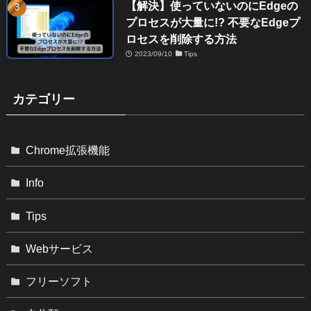
【解決】使っていないのにEdgeの
プロセスが大量に!? 不要なEdgeプ
ロセスを削除する方法
2023/09/10
Tips
カテゴリー
Chrome拡張機能
Info
Tips
Webサービス
フリーソフト