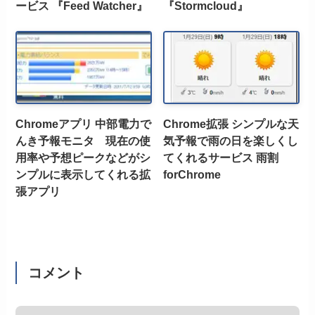
ービス 『Feed Watcher』
『Stormcloud』
Chromeアプリ 中部電力で
Chrome拡張 シンプルな天
んき予報モニタ 現在の使
気予報で雨の日を楽しくし
用率や予想ピークなどがシ
てくれるサービス 雨割
ンプルに表示してくれる拡
forChrome
張アプリ
コメント