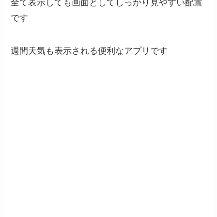
全て表示しても画面としてしっかり見やすい配置
です
週間天気も表示される便利なアプリです