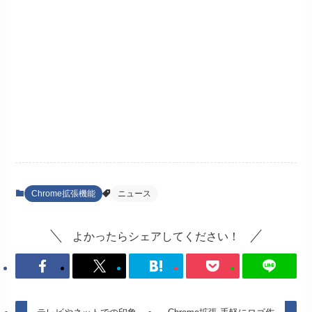
Chrome拡張機能
ニュース
よかったらシェアしてください！