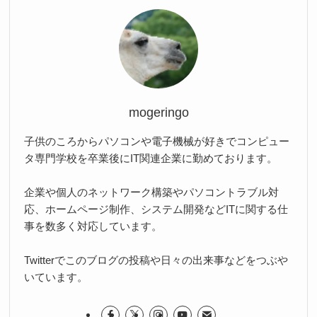
mogeringo
子供のころからパソコンや電子機械が好きでコンピュー
タ専門学校を卒業後にIT関連企業に勤めております。
企業や個人のネットワーク構築やパソコントラブル対
応、ホームページ制作、システム開発などITに関する仕
事を数多く対応しています。
Twitterでこのブログの投稿や日々の出来事などをつぶや
いています。