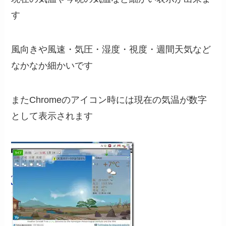
す
風向きや風速・気圧・湿度・視度・週間天気など
なかなか細かいです
またChromeのアイコン時には現在の気温が数字
として表示されます