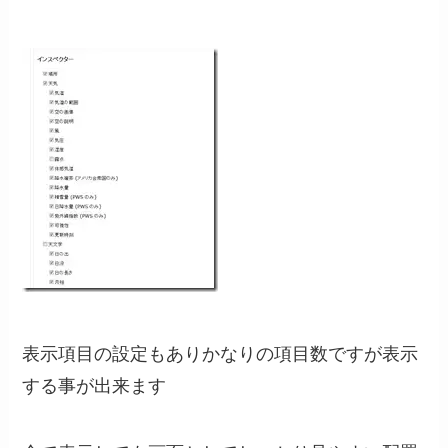
表示項目の設定もありかなりの項目数ですが表示
する事が出来ます