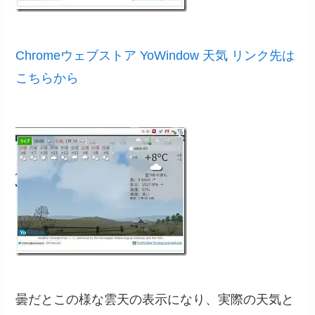
Chromeウェブストア YoWindow 天気 リンク先は
こちらから
曇だとこの様な雲天の表示になり、実際の天気と