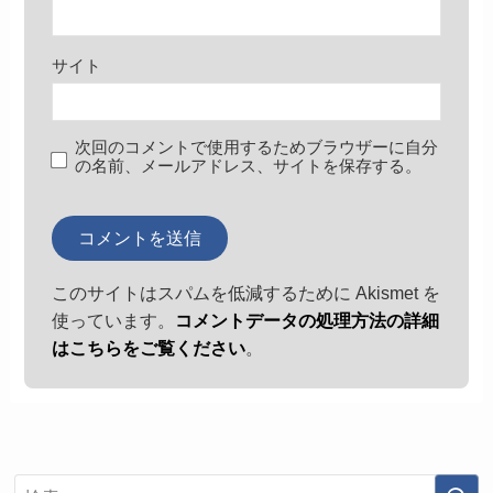
サイト
次回のコメントで使用するためブラウザーに自分
の名前、メールアドレス、サイトを保存する。
このサイトはスパムを低減するために Akismet を
使っています。
コメントデータの処理方法の詳細
はこちらをご覧ください
。