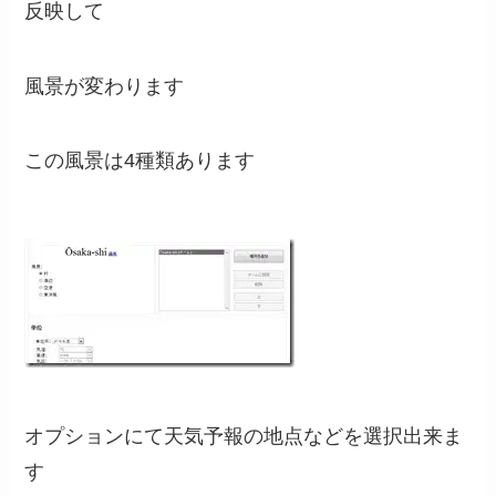
反映して
風景が変わります
この風景は4種類あります
オプションにて天気予報の地点などを選択出来ま
す