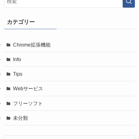
カテゴリー
Chrome拡張機能
Info
Tips
Webサービス
フリーソフト
未分類