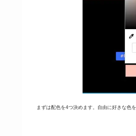
まずは配色を4つ決めます。自由に好きな色