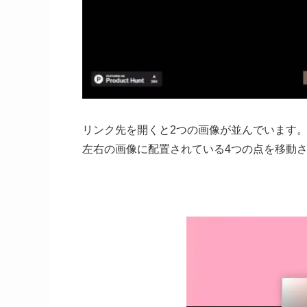
リンク先を開くと2つの画像が並んでいます
左右の画像に配置されている4つの点を移動