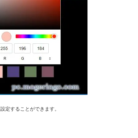
を設定することができます。