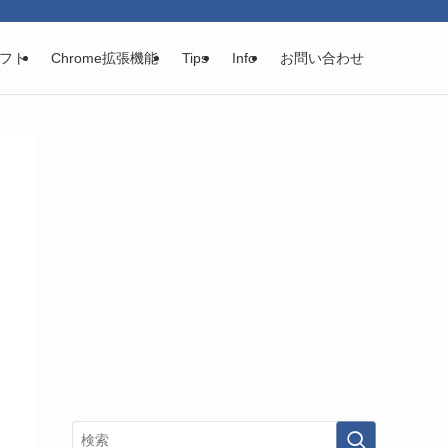
フト
Chrome拡張機能
Tips
Info
お問い合わせ