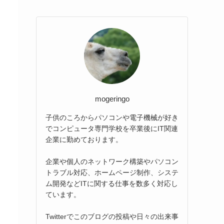
mogeringo
子供のころからパソコンや電子機械が好き
でコンピュータ専門学校を卒業後にIT関連
企業に勤めております。
企業や個人のネットワーク構築やパソコン
トラブル対応、ホームページ制作、システ
ム開発などITに関する仕事を数多く対応し
ています。
Twitterでこのブログの投稿や日々の出来事