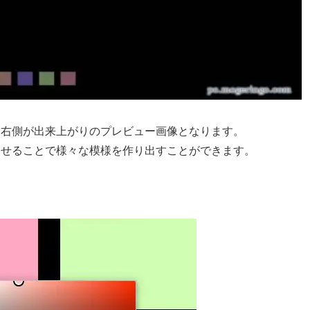
。右側が出来上がりのプレビュー画像となります。
させることで様々な模様を作り出すことができます。