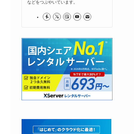
などをつぶやいています。