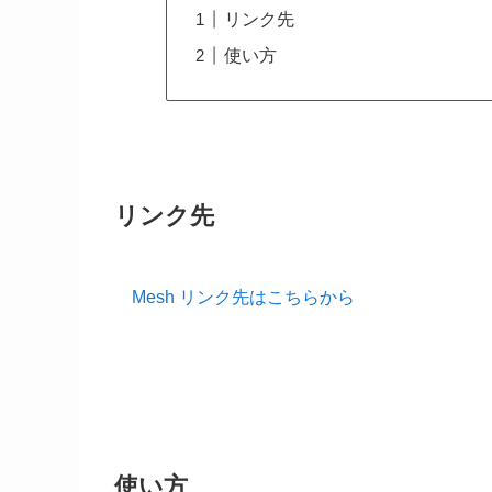
リンク先
使い方
リンク先
Mesh リンク先はこちらから
使い方