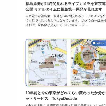
福島原発が24時間見れるライブカメラを東京電
公開 リアルタイムに福島第一原発が見れます
東京電力が福島第一原発を24時間見れるライブカメラを公
でも誰でも見れるようになっています。 カメラ自体は屋
撮影で、全体像が見えにくいのですが メデ...
Webサ
10年前と今の東京がどれくらい変わったか分か
ットサービス TokyoDecade
Yahooの地図より10年前の地図と比較出来るネットサービ