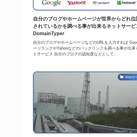
自分のブログやホームページが世界からどれ位
されているかを調べる事が出来るネットサービ
DomainTyper
自分のブログやホームページなどのURLを入力すれば Goog
ージランクやYahooなどのバックリンクを調べる事が出来
トサービス 自分のブログの認知度などとして...
Webサ