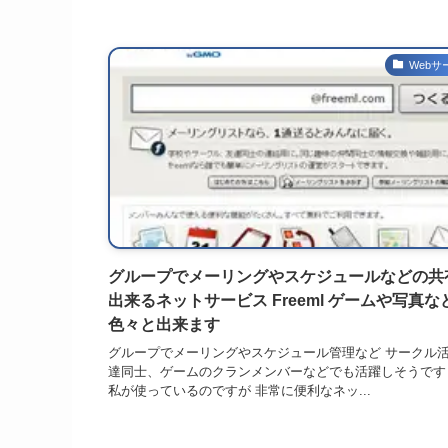
Webサ
グループでメーリングやスケジュールなどの共
出来るネットサービス Freeml ゲームや写真な
色々と出来ます
グループでメーリングやスケジュール管理など サークル
達同士、ゲームのクランメンバーなどでも活躍しそうです
私が使っているのですが 非常に便利なネッ...