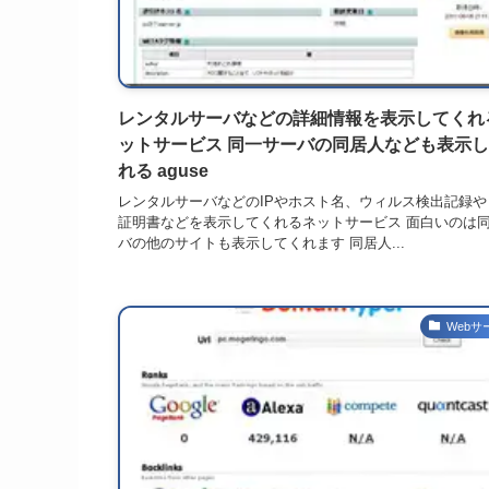
レンタルサーバなどの詳細情報を表示してくれ
ットサービス 同一サーバの同居人なども表示
れる aguse
レンタルサーバなどのIPやホスト名、ウィルス検出記録や
証明書などを表示してくれるネットサービス 面白いのは
バの他のサイトも表示してくれます 同居人...
Webサ