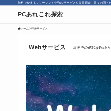
無料で使えるフリーソフトやWebサービスを毎日紹介 日々の困っ
PCあれこれ探索
ホーム
Webサービス
Webサービス
– 世界中の便利なWeb