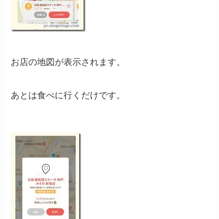
お店の地図が表示されます。
あとは食べに行くだけです。