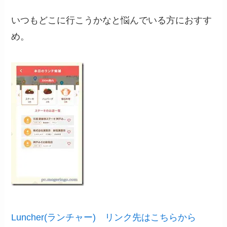
いつもどこに行こうかなと悩んでいる方におすす
め。
Luncher(ランチャー) リンク先はこちらから