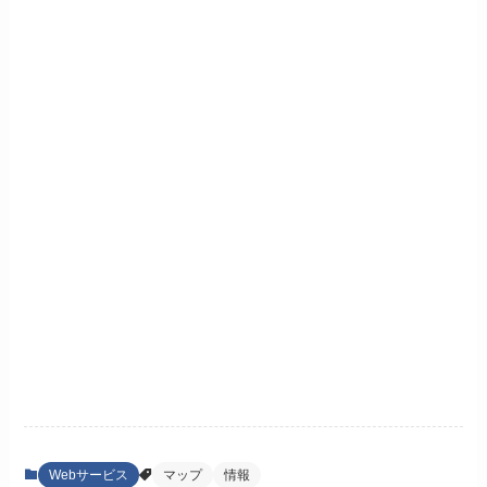
Webサービス
マップ
情報