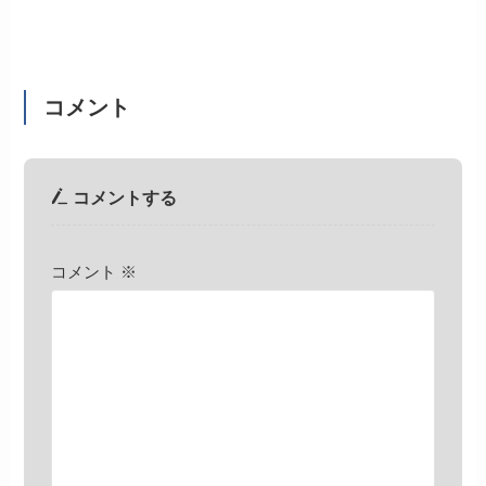
コメント
コメントする
コメント
※