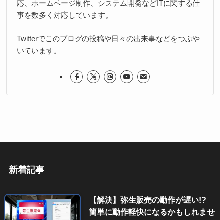
応、ホームページ制作、システム開発などITに関する仕
事を数多く対応しています。
Twitterでこのブログの投稿や日々の出来事などをつぶや
いています。
新着記事
【解決】弥生販売の動作が遅い!?
簡単に動作軽快になるかもしれませ