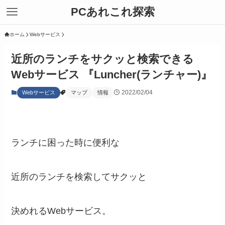
PCあれこれ探索
ホーム
Webサービス
近所のランチをサクッと検索できる
Webサービス 『Luncher(ランチャー)』
2022/02/04
Webサービス
マップ
情報
ランチに困った時に便利な
近所のランチを検索してサクッと
決めれるWebサービス。