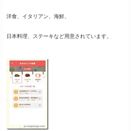
洋食、イタリアン、海鮮、
日本料理、ステーキなど用意されています。