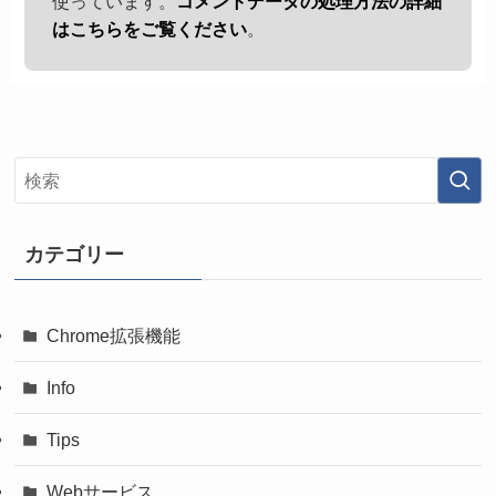
使っています。
コメントデータの処理方法の詳細
はこちらをご覧ください
。
カテゴリー
Chrome拡張機能
Info
Tips
Webサービス