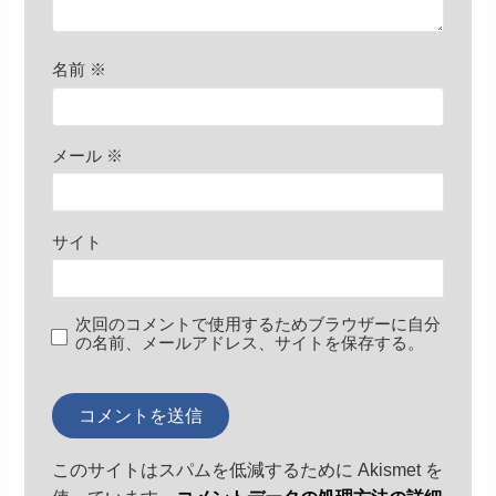
名前
※
メール
※
サイト
次回のコメントで使用するためブラウザーに自分
の名前、メールアドレス、サイトを保存する。
このサイトはスパムを低減するために Akismet を