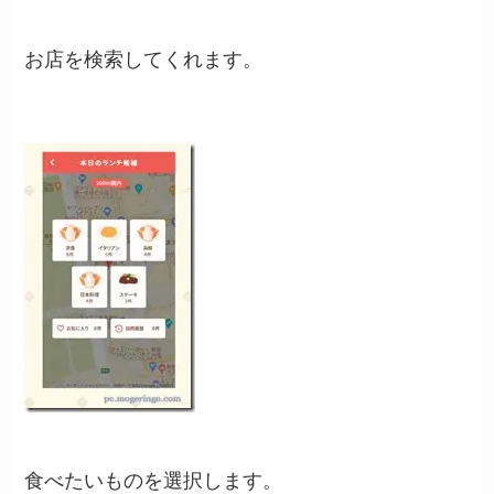
お店を検索してくれます。
食べたいものを選択します。