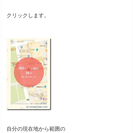
クリックします。
自分の現在地から範囲の