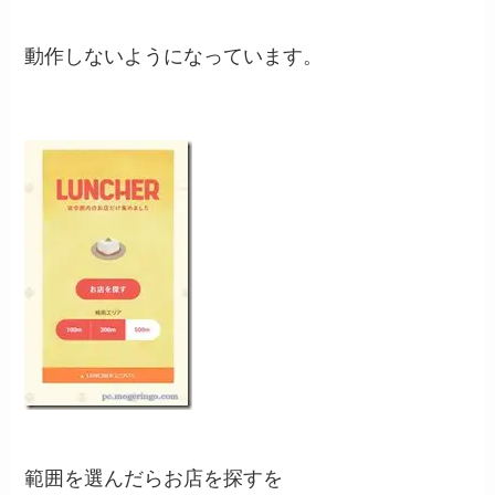
動作しないようになっています。
範囲を選んだらお店を探すを