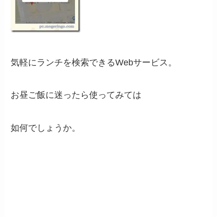
気軽にランチを検索できるWebサービス。
お昼ご飯に迷ったら使ってみては
如何でしょうか。