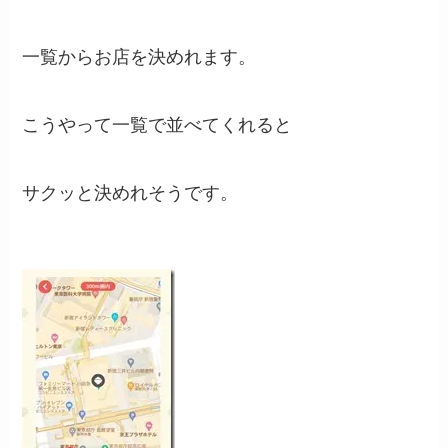
一覧からお店を決めれます。
こうやって一覧で並べてくれると
サクッと決めれそうです。