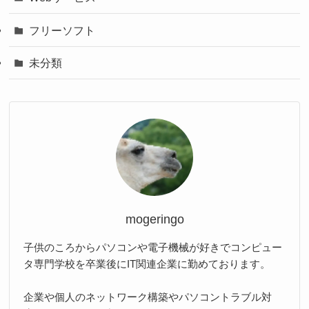
フリーソフト
未分類
mogeringo
子供のころからパソコンや電子機械が好きでコンピュー
タ専門学校を卒業後にIT関連企業に勤めております。
企業や個人のネットワーク構築やパソコントラブル対