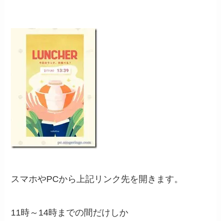
スマホやPCから上記リンク先を開きます。
11時～14時までの間だけしか