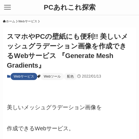
PCあれこれ探索
ホーム
Webサービス
スマホやPCの壁紙にも便利!! 美しいメ
ッシュグラデーション画像を作成でき
るWebサービス 『Generate Mesh
Gradients』
2022/01/13
Webサービス
Webツール
配色
美しいメッシュグラデーション画像を
作成できるWebサービス。