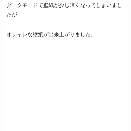
ダークモードで壁紙が少し暗くなってしまいまし
たが
オシャレな壁紙が出来上がりました。