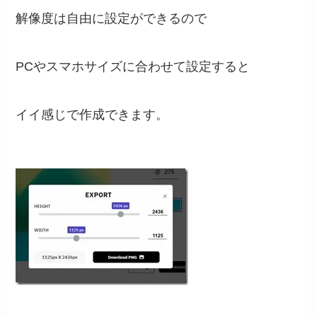
解像度は自由に設定ができるので
PCやスマホサイズに合わせて設定すると
イイ感じで作成できます。