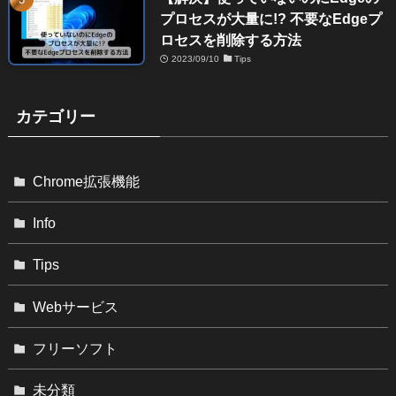
プロセスが大量に!? 不要なEdgeプ
ロセスを削除する方法
2023/09/10
Tips
カテゴリー
Chrome拡張機能
Info
Tips
Webサービス
フリーソフト
未分類