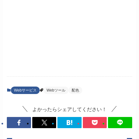
Webサービス
Webツール
配色
よかったらシェアしてください！