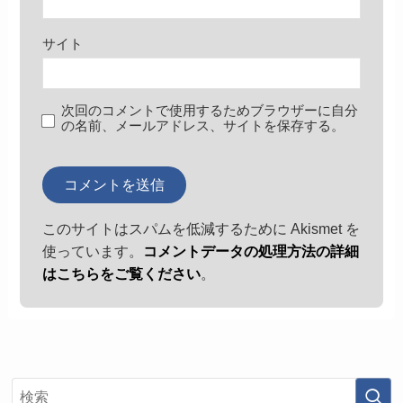
サイト
次回のコメントで使用するためブラウザーに自分
の名前、メールアドレス、サイトを保存する。
このサイトはスパムを低減するために Akismet を
使っています。
コメントデータの処理方法の詳細
はこちらをご覧ください
。