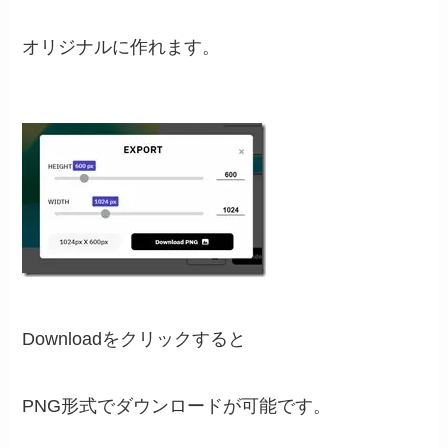
オリジナルに作れます。
Downloadをクリックすると
PNG形式でダウンロードが可能です。