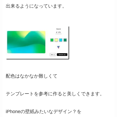
出来るようになっています。
配色はなかなか難しくて
テンプレートを参考に作ると美しくできます。
iPhoneの壁紙みたいなデザイン？を