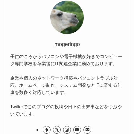
mogeringo
子供のころからパソコンや電子機械が好きでコンピュー
タ専門学校を卒業後にIT関連企業に勤めております。
企業や個人のネットワーク構築やパソコントラブル対
応、ホームページ制作、システム開発などITに関する仕
事を数多く対応しています。
Twitterでこのブログの投稿や日々の出来事などをつぶや
いています。