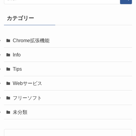
カテゴリー
Chrome拡張機能
Info
Tips
Webサービス
フリーソフト
未分類