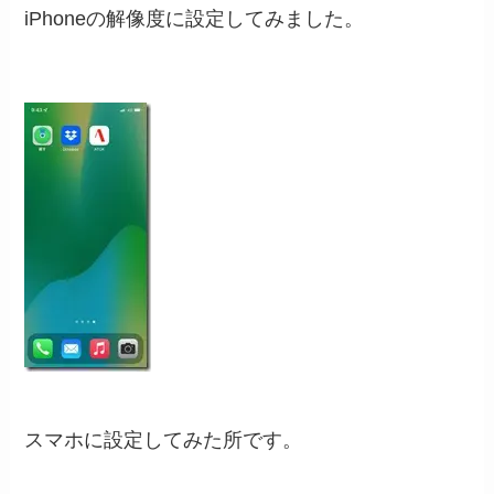
iPhoneの解像度に設定してみました。
スマホに設定してみた所です。