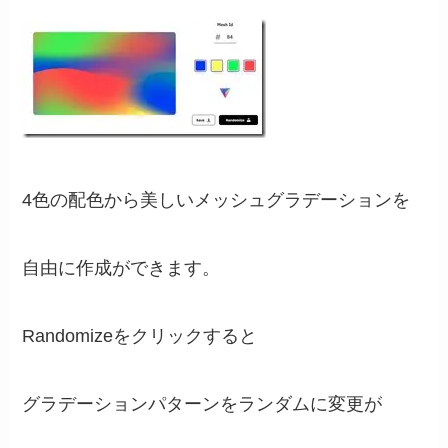
4色の配色から美しいメッシュグラデーションを
自由に作成ができます。
Randomizeをクリックすると
グラデーションパターンをランダムに変更が