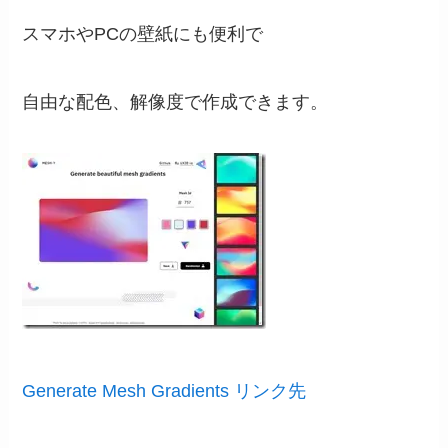
スマホやPCの壁紙にも便利で
自由な配色、解像度で作成できます。
Generate Mesh Gradients リンク先