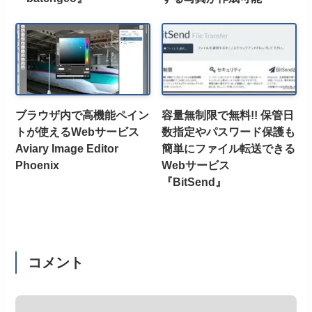
ブラウザ内で高機能ペイン
容量無制限で無料!! 保管日
トが使えるWebサービス
数指定やパスワード保護も
Aviary Image Editor
簡単にファイル転送できる
Phoenix
Webサービス
『BitSend』
コメント