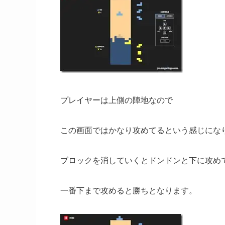
プレイヤーは上側の陣地なので
この画面ではかなり攻めてるという感じにな
ブロックを消していくとドンドンと下に攻め
一番下まで攻めると勝ちとなります。