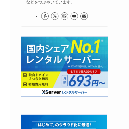
などをつぶやいています。