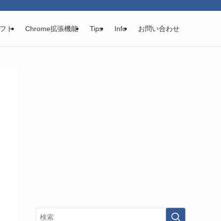
フト
Chrome拡張機能
Tips
Info
お問い合わせ