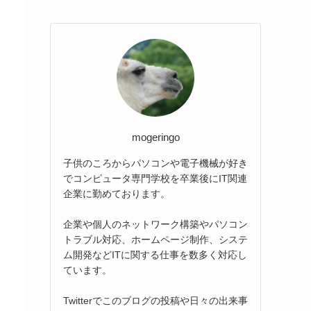
mogeringo
子供のころからパソコンや電子機械が好き
でコンピュータ専門学校を卒業後にIT関連
企業に勤めております。
企業や個人のネットワーク構築やパソコン
トラブル対応、ホームページ制作、システ
ム開発などITに関する仕事を数多く対応し
ています。
Twitterでこのブログの投稿や日々の出来事