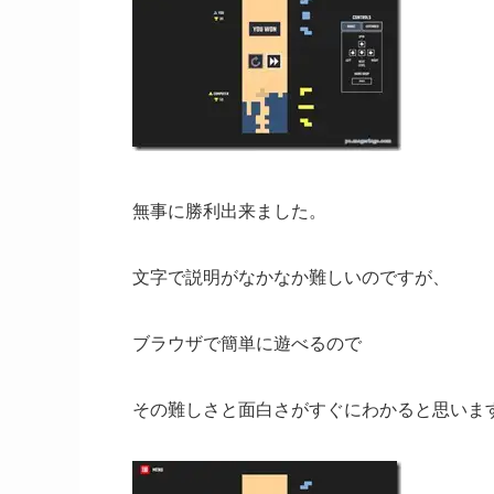
無事に勝利出来ました。
文字で説明がなかなか難しいのですが、
ブラウザで簡単に遊べるので
その難しさと面白さがすぐにわかると思いま