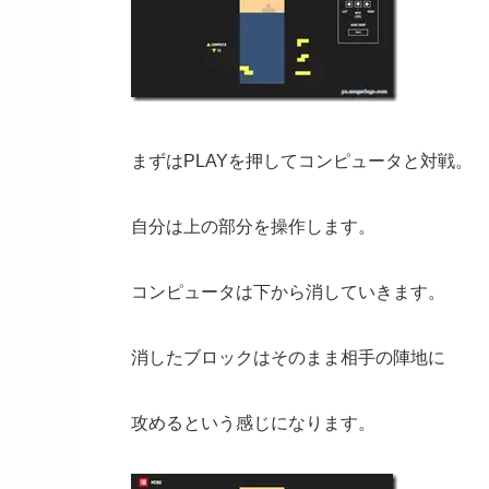
まずはPLAYを押してコンピュータと対戦。
自分は上の部分を操作します。
コンピュータは下から消していきます。
消したブロックはそのまま相手の陣地に
攻めるという感じになります。