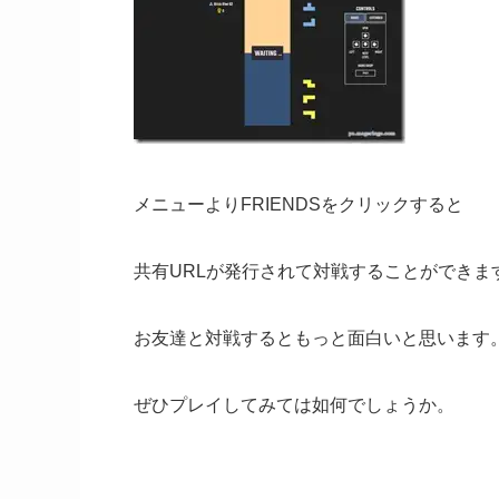
メニューよりFRIENDSをクリックすると
共有URLが発行されて対戦することができま
お友達と対戦するともっと面白いと思います
ぜひプレイしてみては如何でしょうか。