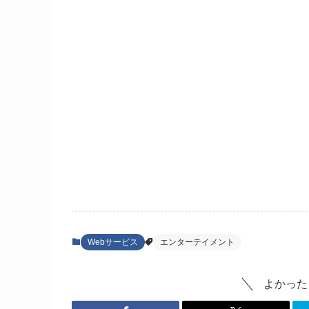
Webサービス
エンターテイメント
よかった