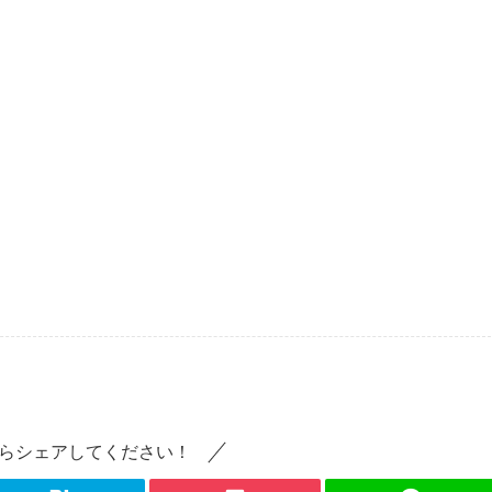
らシェアしてください！