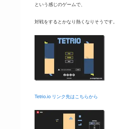
という感じのゲームで、
対戦をするとかなり熱くなりそうです。
Tetrio.io リンク先はこちらから