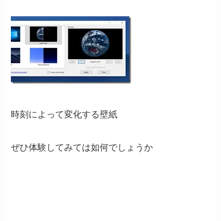
時刻によって変化する壁紙
ぜひ体験してみては如何でしょうか