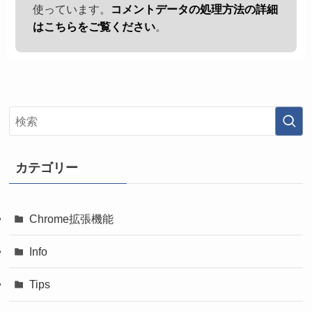
使っています。
コメントデータの処理方法の詳細
はこちらをご覧ください
。
カテゴリー
Chrome拡張機能
Info
Tips