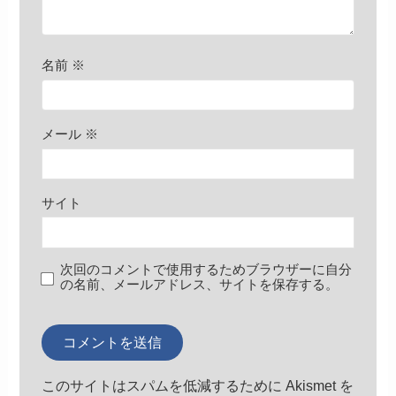
名前
※
メール
※
サイト
次回のコメントで使用するためブラウザーに自分
の名前、メールアドレス、サイトを保存する。
このサイトはスパムを低減するために Akismet を