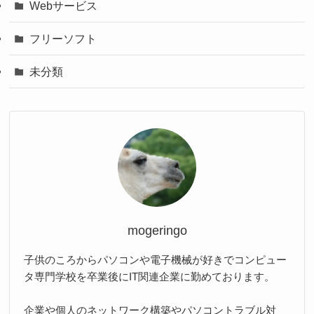
Webサービス
フリーソフト
未分類
mogeringo
子供のころからパソコンや電子機械が好きでコンピュー
タ専門学校を卒業後にIT関連企業に勤めております。
企業や個人のネットワーク構築やパソコントラブル対