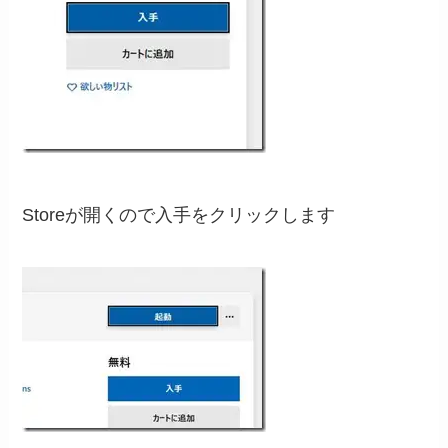
Storeが開くので入手をクリックします