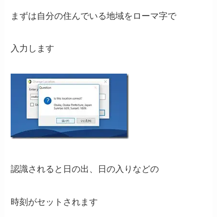
まずは自分の住んでいる地域をローマ字で
入力します
認識されると日の出、日の入りなどの
時刻がセットされます