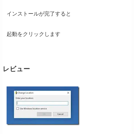
インストールが完了すると
起動をクリックします
レビュー