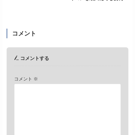
コメント
コメントする
コメント
※