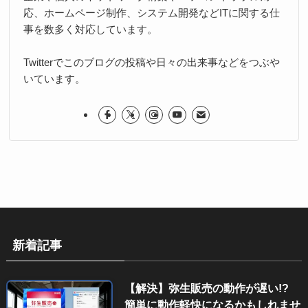
応、ホームページ制作、システム開発などITに関する仕
事を数多く対応しています。
Twitterでこのブログの投稿や日々の出来事などをつぶや
いています。
新着記事
【解決】弥生販売の動作が遅い!?
簡単に動作軽快になるかもしれませ