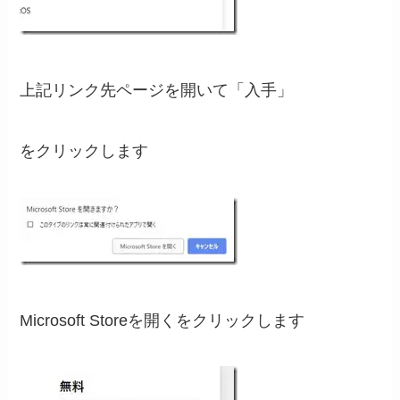
上記リンク先ページを開いて「入手」
をクリックします
Microsoft Storeを開くをクリックします