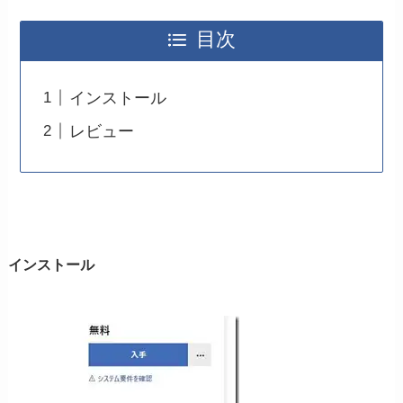
目次
インストール
レビュー
インストール