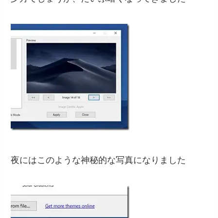
夜にはこのような神秘的な写真になりました