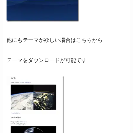
他にもテーマが欲しい場合はこちらから
テーマをダウンロードが可能です