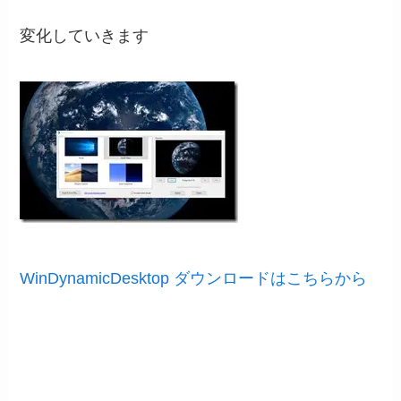
変化していきます
WinDynamicDesktop ダウンロードはこちらから