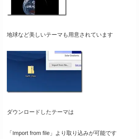
地球など美しいテーマも用意されています
ダウンロードしたテーマは
「Import from file」より取り込みが可能です