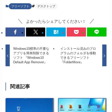
フリーソフト
デスクトップ
よかったらシェアしてください！
Windows10標準の不要な
インストール済みのプロ
アプリを簡単削除できる
グラムのフォルダを移動
ソフト 『Windows10
できるフリーソフト
Default App Remover』
『FolderMove』
関連記事