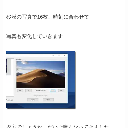
砂漠の写真で16枚、時刻に合わせて
写真も変化していきます
夕方でしょうか、だいぶ暗くなってきました