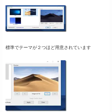
標準でテーマが２つほど用意されています