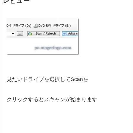
レビュー
見たいドライブを選択してScanを
クリックするとスキャンが始まります