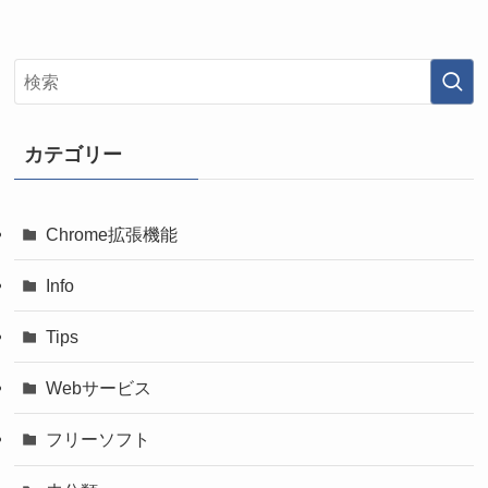
カテゴリー
Chrome拡張機能
Info
Tips
Webサービス
フリーソフト