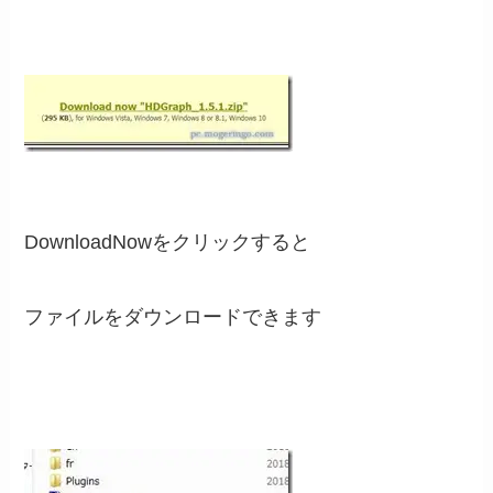
DownloadNowをクリックすると
ファイルをダウンロードできます