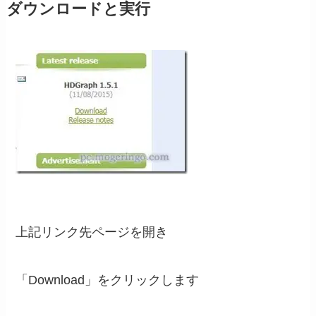
ダウンロードと実行
上記リンク先ページを開き
「Download」をクリックします