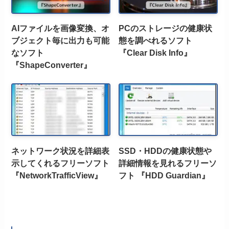
AIファイルを画像変換、オ
PCのストレージの健康状
ブジェクト毎に出力も可能
態を調べれるソフト
なソフト
『Clear Disk Info』
『ShapeConverter』
ネットワーク状況を詳細表
SSD・HDDの健康状態や
示してくれるフリーソフト
詳細情報を見れるフリーソ
『NetworkTrafficView』
フト 『HDD Guardian』