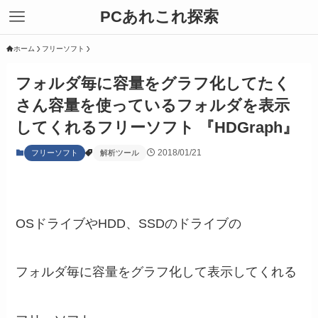
PCあれこれ探索
ホーム
フリーソフト
フォルダ毎に容量をグラフ化してたく
さん容量を使っているフォルダを表示
してくれるフリーソフト 『HDGraph』
2018/01/21
フリーソフト
解析ツール
OSドライブやHDD、SSDのドライブの
フォルダ毎に容量をグラフ化して表示してくれる