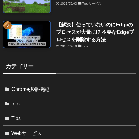
2021/05/03
Webサービス
【解決】使っていないのにEdgeの
プロセスが大量に!? 不要なEdgeプ
ロセスを削除する方法
2023/09/10
Tips
カテゴリー
Chrome拡張機能
Info
Tips
Webサービス