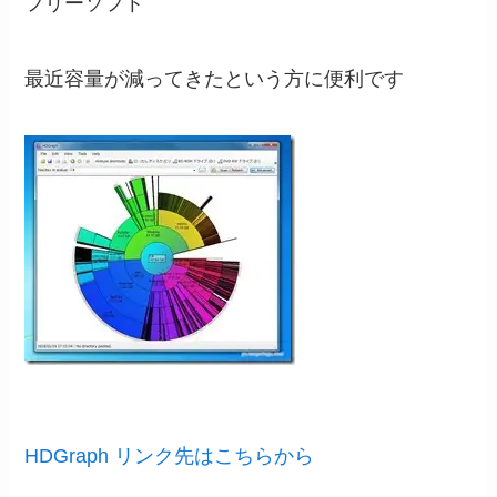
フリーソフト
最近容量が減ってきたという方に便利です
HDGraph リンク先はこちらから