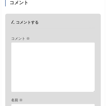
コメント
コメントする
コメント
※
名前
※