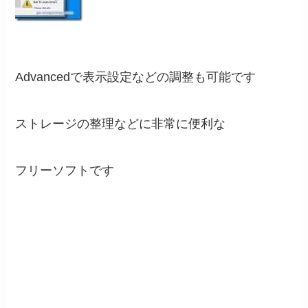
Advancedで表示設定などの調整も可能です
ストレージの整理などに非常に便利な
フリーソフトです