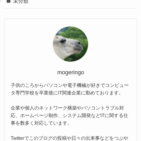
未分類
mogeringo
子供のころからパソコンや電子機械が好きでコンピュー
タ専門学校を卒業後にIT関連企業に勤めております。
企業や個人のネットワーク構築やパソコントラブル対
応、ホームページ制作、システム開発などITに関する仕
事を数多く対応しています。
Twitterでこのブログの投稿や日々の出来事などをつぶや