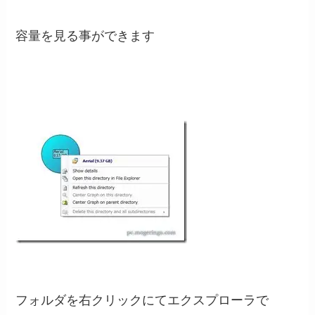
容量を見る事ができます
フォルダを右クリックにてエクスプローラで