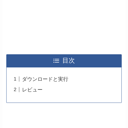
目次
ダウンロードと実行
レビュー