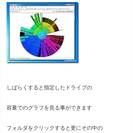
しばらくすると指定したドライブの
容量でのグラフを見る事ができます
フォルダをクリックすると更にその中の