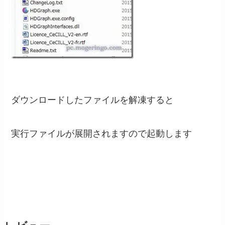
ダウンロードしたファイルを解凍すると
実行ファイルが展開されますので起動します