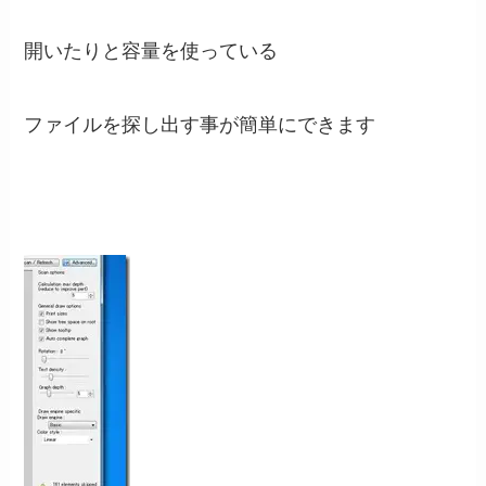
開いたりと容量を使っている
ファイルを探し出す事が簡単にできます