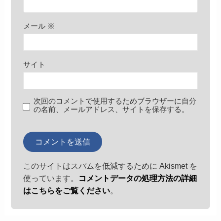
メール
※
サイト
次回のコメントで使用するためブラウザーに自分
の名前、メールアドレス、サイトを保存する。
このサイトはスパムを低減するために Akismet を
使っています。
コメントデータの処理方法の詳細
はこちらをご覧ください
。