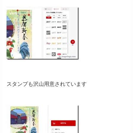
スタンプも沢山用意されています