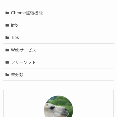
Chrome拡張機能
Info
Tips
Webサービス
フリーソフト
未分類