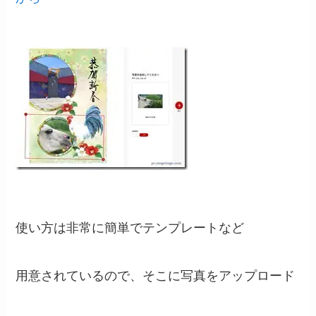
使い方は非常に簡単でテンプレートなど
用意されているので、そこに写真をアップロード