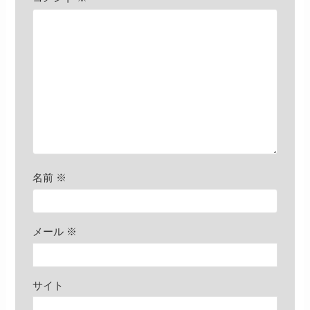
名前
※
メール
※
サイト