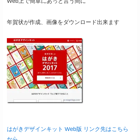
Web上で簡単にあっと言う間に
年賀状が作成、画像をダウンロード出来ます
はがきデザインキット Web版 リンク先はこちら
から