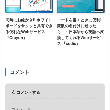
同時にお絵かき!! ホワイト
コードを書くときに便利!!
ボードをサクッと共有でき
変数の名付けに迷った
る便利なWebサービス
ら・・日本語から英語へ変
『Crayon』
換してくれるWebサービ
ス 『codic』
コメント
コメントする
コメント
※