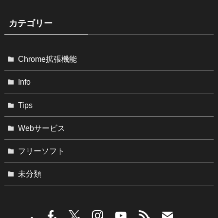
カテゴリー
Chrome拡張機能
Info
Tips
Webサービス
フリーソフト
未分類