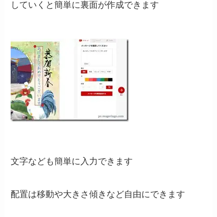
していくと簡単に裏面が作成できます
文字なども簡単に入力できます
配置は移動や大きさ傾きなど自由にできます