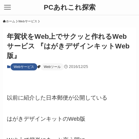
PCあれこれ探索
ホーム
Webサービス
年賀状をWeb上でサクッと作れるWeb
サービス 『はがきデザインキットWeb
版』
2016/12/25
Webサービス
Webツール
以前に紹介した日本郵便が公開している
はがきデザインキットのWeb版