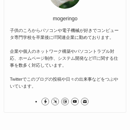
mogeringo
子供のころからパソコンや電子機械が好きでコンピュー
タ専門学校を卒業後にIT関連企業に勤めております。
企業や個人のネットワーク構築やパソコントラブル対
応、ホームページ制作、システム開発などITに関する仕
事を数多く対応しています。
Twitterでこのブログの投稿や日々の出来事などをつぶや
いています。