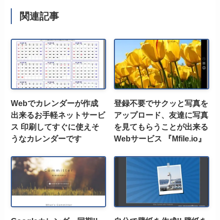
関連記事
Webでカレンダーが作成
登録不要でサクッと写真を
出来るお手軽ネットサービ
アップロード、友達に写真
ス 印刷してすぐに使えそ
を見てもらうことが出来る
うなカレンダーです
Webサービス 『Mfile.io』