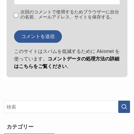
次回のコメントで使用するためブラウザーに自分
の名前、メールアドレス、サイトを保存する。
このサイトはスパムを低減するために Akismet を
使っています。
コメントデータの処理方法の詳細
はこちらをご覧ください
。
カテゴリー