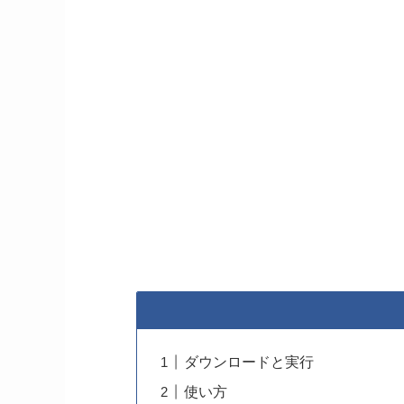
ダウンロードと実行
使い方