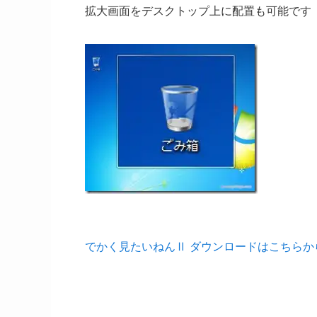
拡大画面をデスクトップ上に配置も可能です
でかく見たいねんⅡ ダウンロードはこちらか