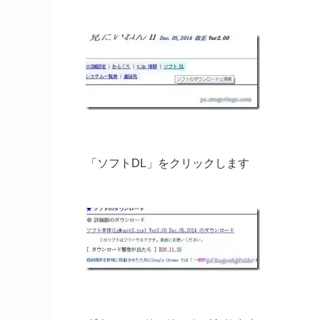
「ソフトDL」をクリックします