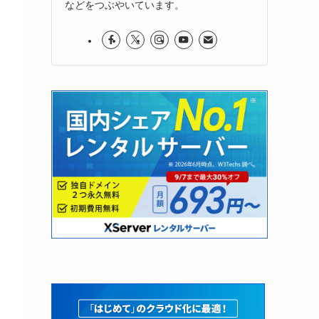
などをつぶやいています。