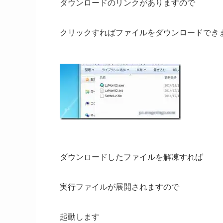
ダウンロードのリンクがありますので
クリックすればファイルをダウンロードでき
ダウンロードしたファイルを解凍すれば
実行ファイルが展開されますので
起動します