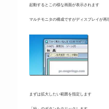
起動するとこの様な画面が表示されます
マルチモニタの構成ですがディスプレイが再
まずは拡大したい範囲を指定します
「始」のボタンをクリックします