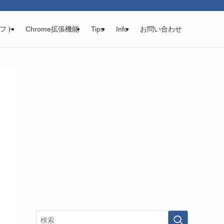
フト
Chrome拡張機能
Tips
Info
お問い合わせ