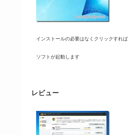
インストールの必要はなくクリックすれば
ソフトが起動します
レビュー