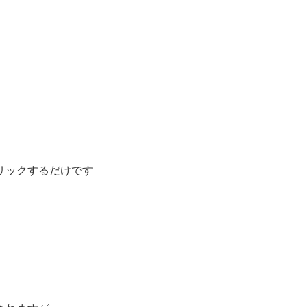
リックするだけです