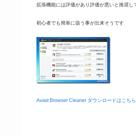
拡張機能には評価があり評価が悪いと推奨し
初心者でも簡単に扱う事が出来そうです
Avast Browser Cleaner ダウンロードはこ