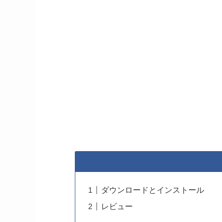
ダウンロードとインストール
レビュー