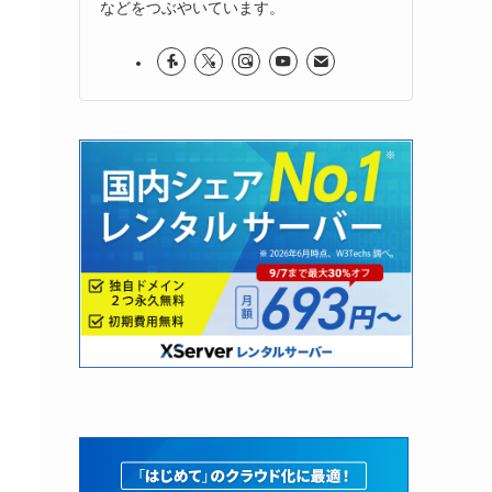
などをつぶやいています。