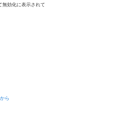
て無効化に表示されて
ちらから