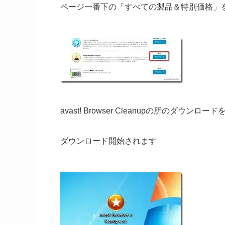
ページ一番下の「すべての製品＆特別価格」
avast! Browser Cleanupの所のダウン
ダウンロード開始されます