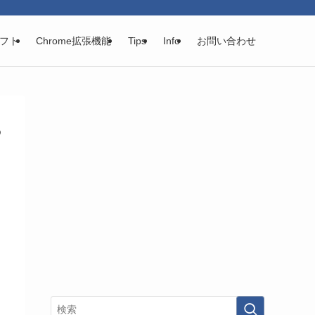
フト
Chrome拡張機能
Tips
Info
お問い合わせ
る