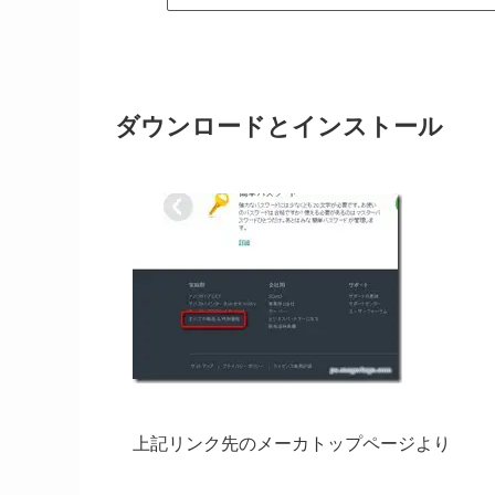
ダウンロードとインストール
上記リンク先のメーカトップページより