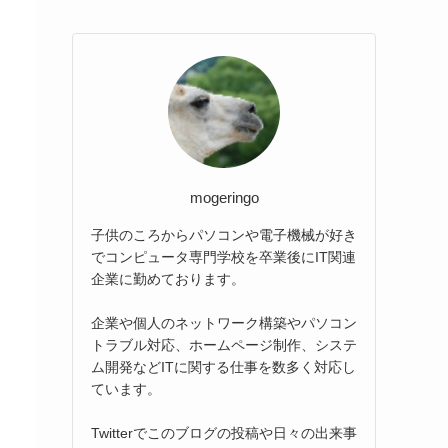
mogeringo
子供のころからパソコンや電子機械が好き
でコンピュータ専門学校を卒業後にIT関連
企業に勤めております。
企業や個人のネットワーク構築やパソコン
トラブル対応、ホームページ制作、システ
ム開発などITに関する仕事を数多く対応し
ています。
Twitterでこのブログの投稿や日々の出来事