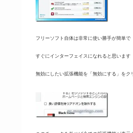
フリーソフト自体は非常に使い勝手が簡単で
すぐにインターフェイスになれると思います
無効にしたい拡張機能を「無効にする」をク