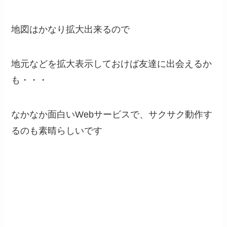
地図はかなり拡大出来るので
地元などを拡大表示しておけば友達に出会えるか
も・・・
なかなか面白いWebサービスで、サクサク動作す
るのも素晴らしいです