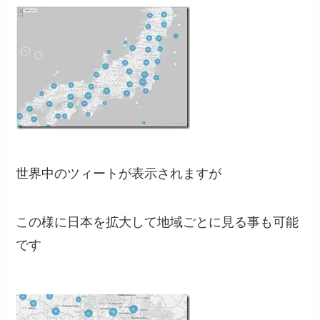
世界中のツィートが表示されますが
この様に日本を拡大して地域ごとに見る事も可能
です