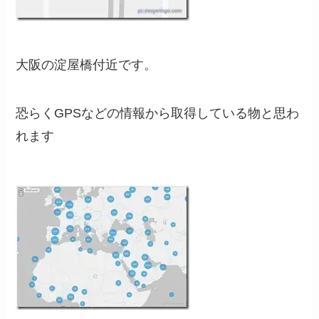
大阪の淀屋橋付近です。
恐らくGPSなどの情報から取得している物と思わ
れます