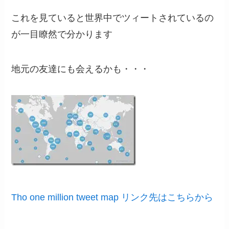
これを見ていると世界中でツィートされているの
が一目瞭然で分かります
地元の友達にも会えるかも・・・
Tho one million tweet map リンク先はこちらから