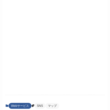
Webサービス
SNS
マップ