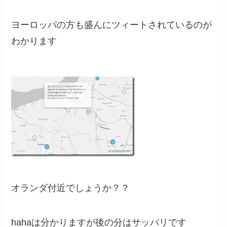
ヨーロッパの方も盛んにツィートされているのが
わかります
オランダ付近でしょうか？？
hahaは分かりますが後の分はサッパリです