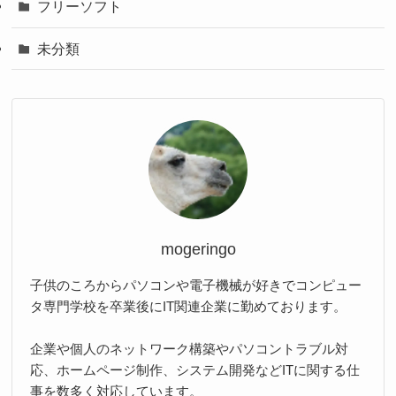
フリーソフト
未分類
mogeringo
子供のころからパソコンや電子機械が好きでコンピュー
タ専門学校を卒業後にIT関連企業に勤めております。
企業や個人のネットワーク構築やパソコントラブル対
応、ホームページ制作、システム開発などITに関する仕
事を数多く対応しています。