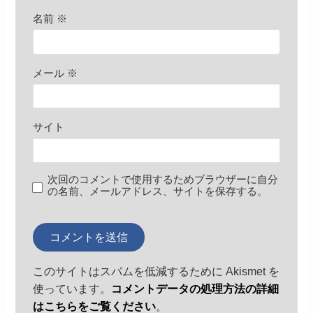
名前
※
メール
※
サイト
次回のコメントで使用するためブラウザーに自分
の名前、メールアドレス、サイトを保存する。
このサイトはスパムを低減するために Akismet を
使っています。
コメントデータの処理方法の詳細
はこちらをご覧ください
。