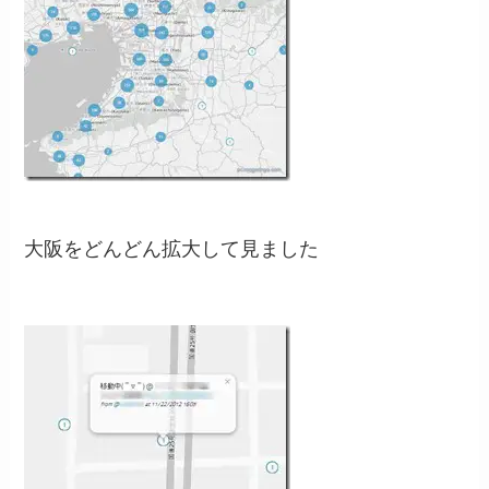
大阪をどんどん拡大して見ました