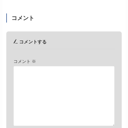
コメント
コメントする
コメント
※