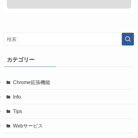
カテゴリー
Chrome拡張機能
Info
Tips
Webサービス