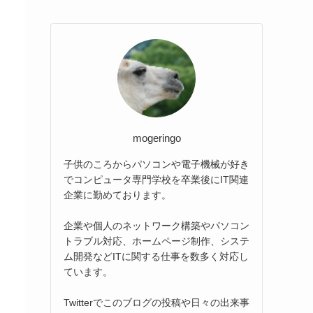
mogeringo
子供のころからパソコンや電子機械が好き
でコンピュータ専門学校を卒業後にIT関連
企業に勤めております。
企業や個人のネットワーク構築やパソコン
トラブル対応、ホームページ制作、システ
ム開発などITに関する仕事を数多く対応し
ています。
Twitterでこのブログの投稿や日々の出来事