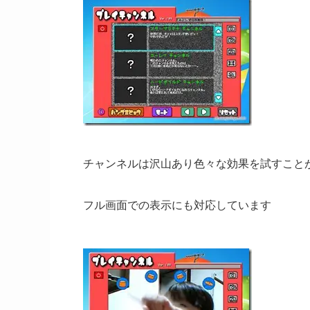
チャンネルは沢山あり色々な効果を試すこと
フル画面での表示にも対応しています