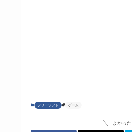
フリーソフト
ゲーム
よかった