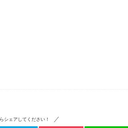
らシェアしてください！