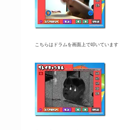
こちらはドラムを画面上で叩いています