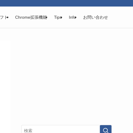
フト
Chrome拡張機能
Tips
Info
お問い合わせ