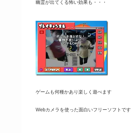
幽霊が出てくる怖い効果も・・・
ゲームも何種かあり楽しく遊べます
Webカメラを使った面白いフリーソフトです