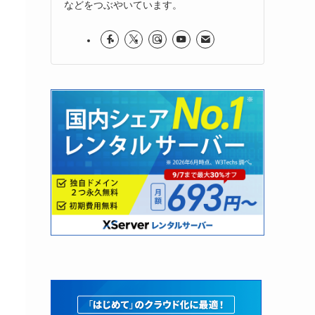
などをつぶやいています。