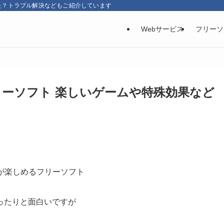
た？トラブル解決などもご紹介しています
Webサービス
フリーソ
リーソフト 楽しいゲームや特殊効果など
が楽しめるフリーソフト
ったりと面白いですが