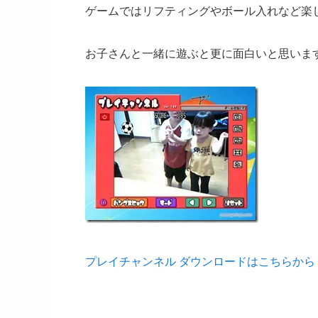
ゲームではリフティングやボール入れなど楽
お子さんと一緒に遊ぶと更に面白いと思いま
プレイチャンネル ダウンロードはこちらから