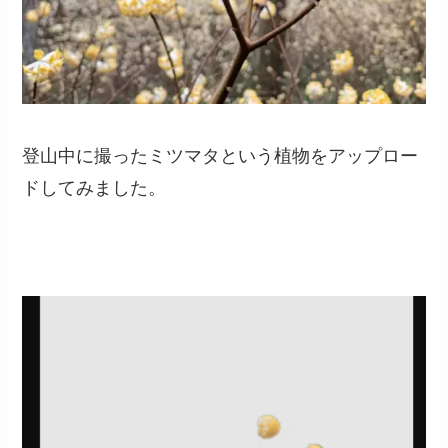
登山中に撮ったミツマタという植物をアップロー
ドしてみました。