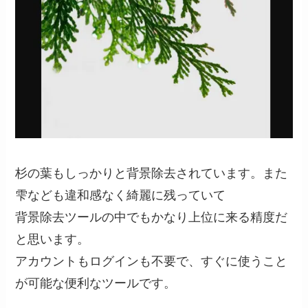
杉の葉もしっかりと背景除去されています。また
雫なども違和感なく綺麗に残っていて
背景除去ツールの中でもかなり上位に来る精度だ
と思います。
アカウントもログインも不要で、すぐに使うこと
が可能な便利なツールです。