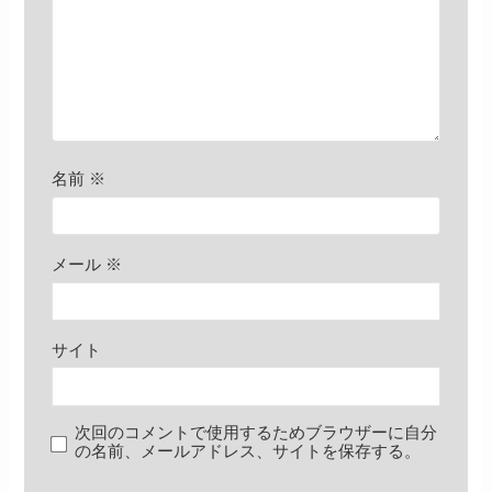
名前
※
メール
※
サイト
次回のコメントで使用するためブラウザーに自分
の名前、メールアドレス、サイトを保存する。