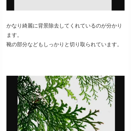
かなり綺麗に背景除去してくれているのが分かり
ます。
靴の部分などもしっかりと切り取られています。