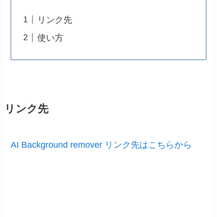
リンク先
使い方
リンク先
AI Background remover リンク先はこちらから