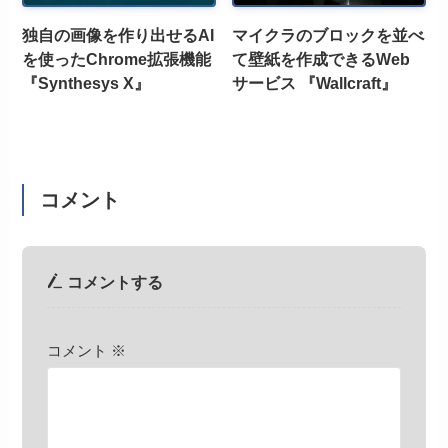
独自の画像を作り出せるAI
マイクラのブロックを並べ
を使ったChrome拡張機能
て壁紙を作成できるWeb
『Synthesys X』
サービス 『Wallcraft』
コメント
コメントする
コメント
※