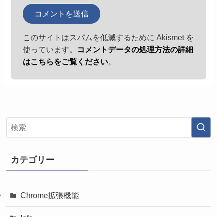
このサイトはスパムを低減するために Akismet を
使っています。
コメントデータの処理方法の詳細
はこちらをご覧ください
。
カテゴリー
Chrome拡張機能