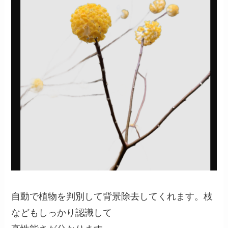
自動で植物を判別して背景除去してくれます。枝
などもしっかり認識して