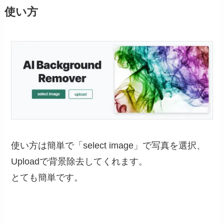
使い方
使い方は簡単で「select image」で写真を選択、
Uploadで背景除去してくれます。
とても簡単です。