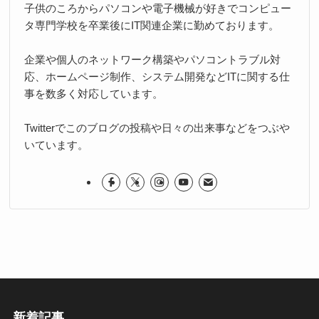
子供のころからパソコンや電子機械が好きでコンピュー
タ専門学校を卒業後にIT関連企業に勤めております。
企業や個人のネットワーク構築やパソコントラブル対
応、ホームページ制作、システム開発などITに関する仕
事を数多く対応しています。
Twitterでこのブログの投稿や日々の出来事などをつぶや
いています。
新着記事