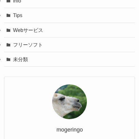
Info
Tips
Webサービス
フリーソフト
未分類
mogeringo