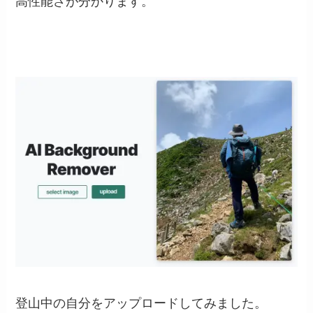
高性能さが分かります。
登山中の自分をアップロードしてみました。