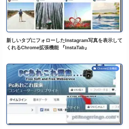
新しいタブにフォローしたInstagram写真を表示して
くれるChrome拡張機能 『InstaTab』
Chrome拡張機能