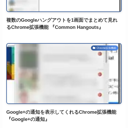
複数のGoogleハングアウトを1画面でまとめて見れ
るChrome拡張機能 『Common Hangouts』
Chrome拡張機能
Google+の通知を表示してくれるChrome拡張機能
『Google+の通知』