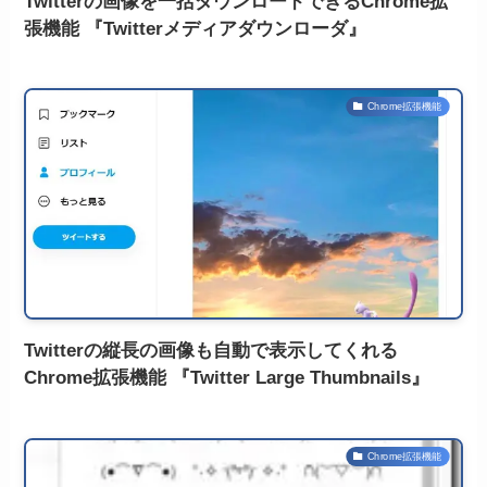
Twitterの画像を一括ダウンロードできるChrome拡
張機能 『Twitterメディアダウンローダ』
Chrome拡張機能
Twitterの縦長の画像も自動で表示してくれる
Chrome拡張機能 『Twitter Large Thumbnails』
Chrome拡張機能