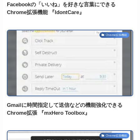
Facebookの「いいね」を好きな言葉にできる
Chrome拡張機能 『IdontCare』
Chrome拡張機能
Gmailに時間指定して送信などの機能強化できる
Chrome拡張 『mxHero Toolbox』
Chrome拡張機能