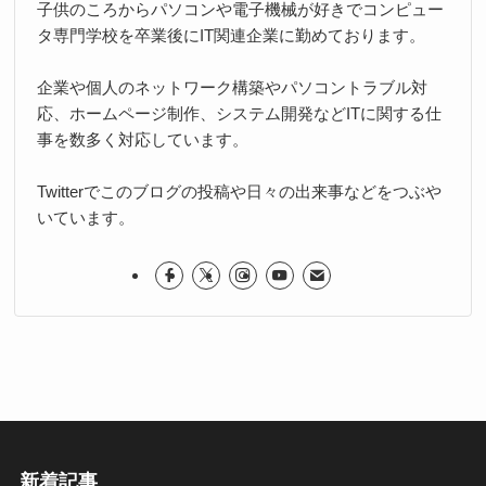
子供のころからパソコンや電子機械が好きでコンピュー
タ専門学校を卒業後にIT関連企業に勤めております。
企業や個人のネットワーク構築やパソコントラブル対
応、ホームページ制作、システム開発などITに関する仕
事を数多く対応しています。
Twitterでこのブログの投稿や日々の出来事などをつぶや
いています。
新着記事