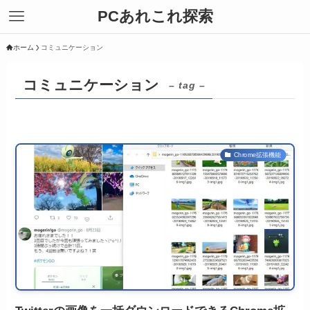
PCあれこれ探索
ホーム
コミュニケーション
コミュニケーション
– tag –
Chrome拡張機能