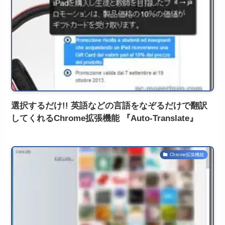
選択するだけ!! 英語などの言語をなぞるだけで翻訳
してくれるChrome拡張機能 『Auto-Translate』
Chrome拡張機能