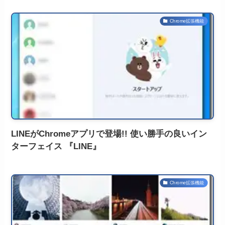
Chrome拡張機能
LINEがChromeアプリで登場!! 使い勝手の良いイン
ターフェイス 『LINE』
Chrome拡張機能