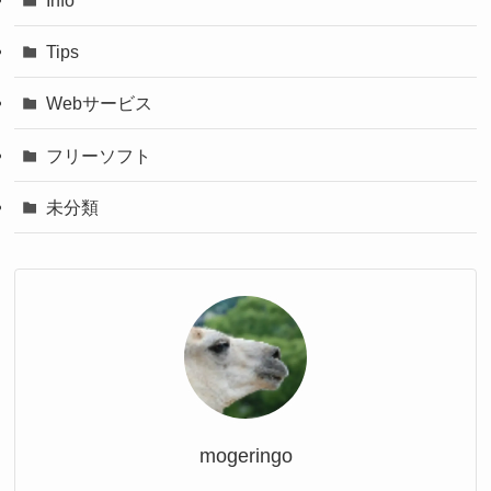
Tips
Webサービス
フリーソフト
未分類
mogeringo